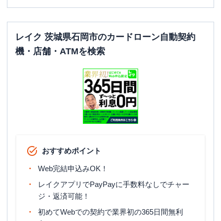
レイク 茨城県石岡市のカードローン自動契約
機・店舗・ATMを検索
おすすめポイント
Web完結申込みOK！
レイクアプリでPayPayに手数料なしでチャー
ジ・返済可能！
初めてWebでの契約で業界初の365日間無利