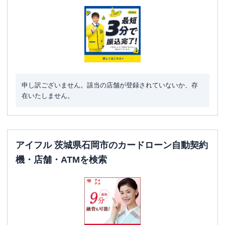
申し訳ございません。該当の店舗が登録されていないか、存
在いたしません。
アイフル 茨城県石岡市のカードローン自動契約
機・店舗・ATMを検索