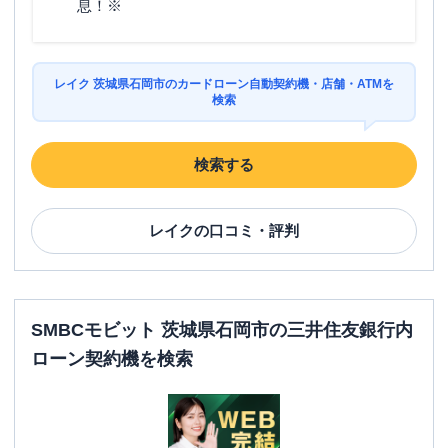
息！※
レイク 茨城県石岡市のカードローン自動契約機・店舗・ATMを
検索
検索する
レイク
の口コミ・評判
SMBCモビット 茨城県石岡市の三井住友銀行内
ローン契約機を検索