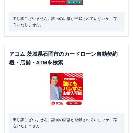
申し訳ございません。該当の店舗が登録されていないか、存
在いたしません。
アコム 茨城県石岡市のカードローン自動契約
機・店舗・ATMを検索
申し訳ございません。該当の店舗が登録されていないか、存
在いたしません。