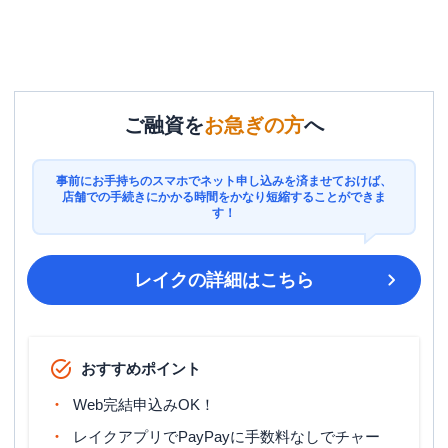
ご融資を
お急ぎの方
へ
事前にお手持ちのスマホでネット申し込みを済ませておけば、
店舗での手続きにかかる時間をかなり短縮することができま
す！
レイク
の詳細はこちら
おすすめポイント
Web完結申込みOK！
レイクアプリでPayPayに手数料なしでチャー