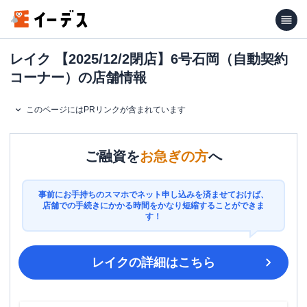
レイク 【2025/12/2閉店】6号石岡（自動契約
コーナー）の店舗情報
このページにはPRリンクが含まれています
ご融資を
お急ぎの方
へ
事前にお手持ちのスマホでネット申し込みを済ませておけば、
店舗での手続きにかかる時間をかなり短縮することができま
す！
レイク
の詳細はこちら