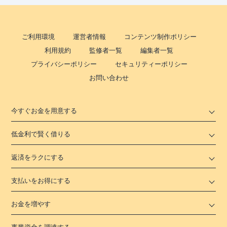
ご利用環境
運営者情報
コンテンツ制作ポリシー
利用規約
監修者一覧
編集者一覧
プライバシーポリシー
セキュリティーポリシー
お問い合わせ
今すぐお金を用意する
低金利で賢く借りる
返済をラクにする
支払いをお得にする
お金を増やす