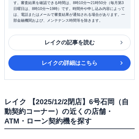
す。審査結果を確認できる時間は、8時10分〜21時50分（毎月第3
日曜日は、8時10分〜19時）です。時間外や申し込み内容によって
は、電話またはメールで審査結果が通知される場合があります。一
部金融機関および、メンテナンス時間等を除きます。
レイク
の記事を読む
レイク
の詳細はこちら
レイク
【2025/12/2閉店】6号石岡（自
動契約コーナー）
の近くの店舗・
ATM・ローン契約機を探す