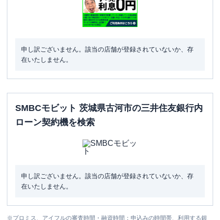
申し訳ございません。該当の店舗が登録されていないか、存
在いたしません。
SMBCモビット 茨城県古河市の三井住友銀行内
ローン契約機を検索
申し訳ございません。該当の店舗が登録されていないか、存
在いたしません。
※
プロミス、アイフルの審査時間・融資時間：申込みの時間帯、利用する銀