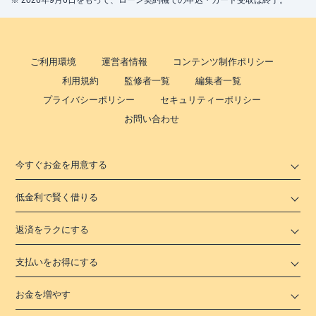
※ 2026年9月6日をもって、ローン契約機での申込・カード受取は終了。
ご利用環境
運営者情報
コンテンツ制作ポリシー
利用規約
監修者一覧
編集者一覧
プライバシーポリシー
セキュリティーポリシー
お問い合わせ
今すぐお金を用意する
低金利で賢く借りる
返済をラクにする
支払いをお得にする
お金を増やす