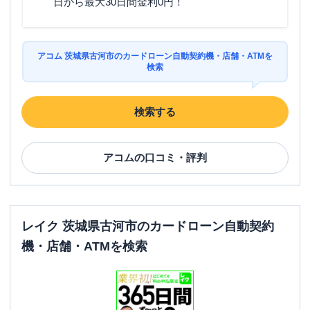
日から最大30日間金利0円！
アコム 茨城県古河市のカードローン自動契約機・店舗・ATMを
検索
検索する
アコム
の口コミ・評判
レイク 茨城県古河市のカードローン自動契約
機・店舗・ATMを検索