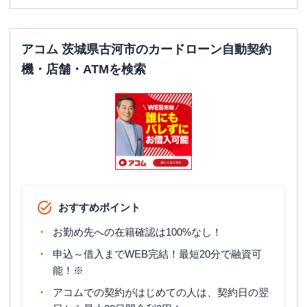
アコム 茨城県古河市のカードローン自動契約
機・店舗・ATMを検索
おすすめポイント
お勤め先への在籍確認は100%なし！
申込～借入までWEB完結！最短20分で融資可
能！※
アコムでの契約がはじめての人は、契約日の翌