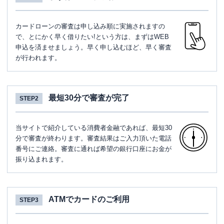
カードローンの審査は申し込み順に実施されますの
で、とにかく早く借りたい!という方は、まずはWEB
申込を済ませましょう。早く申し込むほど、早く審査
が行われます。
最短30分で審査が完了
STEP2
当サイトで紹介している消費者金融であれば、最短30
分で審査が終わります。審査結果はご入力頂いた電話
番号にご連絡。審査に通れば希望の銀行口座にお金が
振り込まれます。
ATMでカードのご利用
STEP3