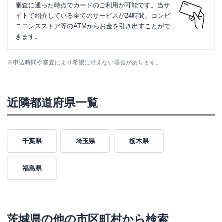
審査に通った時点でカードのご利用が可能です。当サ
イトで紹介している全てのサービスが24時間、コンビ
ニエンスストア等のATMからお金を引き出すことがで
きます。
※
申込時間や審査により希望に沿えない場合があります。
近隣都道府県一覧
千葉県
埼玉県
栃木県
福島県
茨城県
の他の市区町村から検索