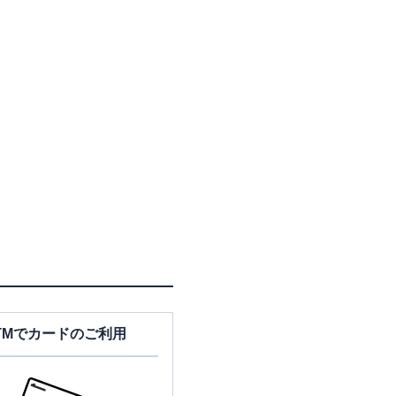
TMでカードのご利用