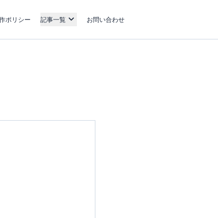
作ポリシー
記事一覧
お問い合わせ