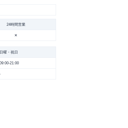
24時間営業
✕
日曜・祝日
09:00-21:00
-