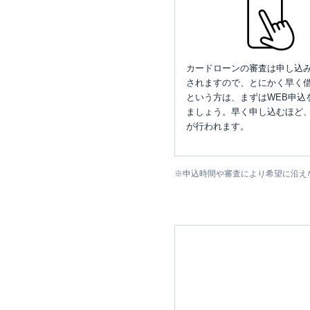
カードローンの審査は申し込
されますので、とにかく早く借
という方は、まずはWEB申込
ましょう。早く申し込むほど
が行われます。
※
申込時間や審査により希望に沿え