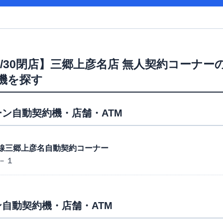
/3/30閉店】三郷上彦名店 無人契約コーナー
機を探す
ン自動契約機・店舗・ATM
流山線三郷上彦名自動契約コーナー
－１
自動契約機・店舗・ATM