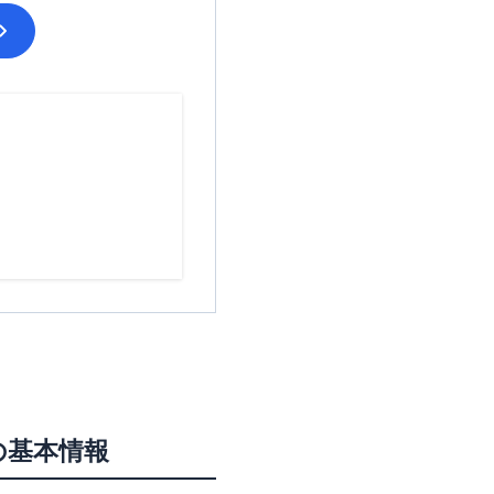
の基本情報