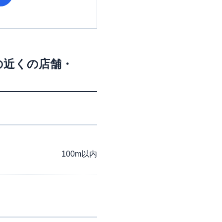
の近くの店舗・
100m以内