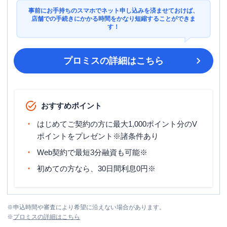
事前にお手持ちのスマホでネット申し込みを済ませておけば、
店舗での手続きにかかる時間をかなり短縮することができま
す！
プロミス
の詳細はこちら
おすすめポイント
はじめてご契約の方に最大1,000ポイント分のV
ポイントをプレゼント※諸条件あり
Web契約で最短3分融資も可能※
初めての方なら、30日間利息0円※
※
申込時間や審査により希望に沿えない場合があります。
※
プロミス
の詳細はこちら