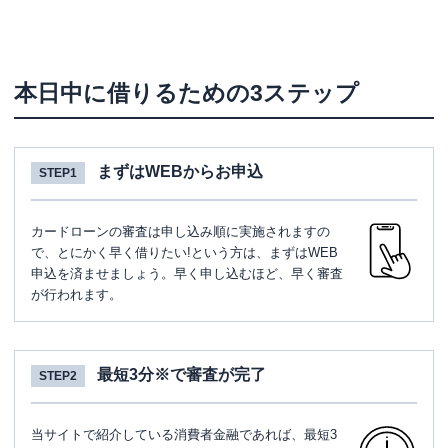
本日中に借りるための3ステップ
まずはWEBからお申込
STEP1
カードローンの審査は申し込み順に実施されますの
で、とにかく早く借りたい!という方は、まずはWEB
申込を済ませましょう。早く申し込むほど、早く審査
が行われます。
最短3分※で審査が完了
STEP2
当サイトで紹介している消費者金融であれば、最短3