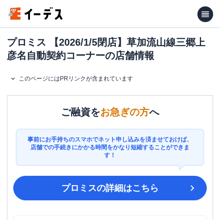
プロミス 【2026/1/5閉店】草加流山線三郷上
彦名自動契約コーナーの店舗情報
このページにはPRリンクが含まれています
ご融資を
お急ぎの方
へ
事前にお手持ちのスマホでネット申し込みを済ませておけば、
店舗での手続きにかかる時間をかなり短縮することができま
す！
プロミス
の詳細はこちら