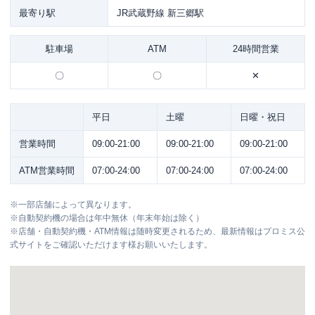
最寄り駅
JR武蔵野線 新三郷駅
駐車場
ATM
24時間営業
〇
〇
✕
平日
土曜
日曜・祝日
営業時間
09:00-21:00
09:00-21:00
09:00-21:00
ATM営業時間
07:00-24:00
07:00-24:00
07:00-24:00
※
一部店舗によって異なります。
※
自動契約機の場合は年中無休（年末年始は除く）
※
店舗・自動契約機・ATM情報は随時変更されるため、最新情報はプロミス公
式サイトをご確認いただけます様お願いいたします。