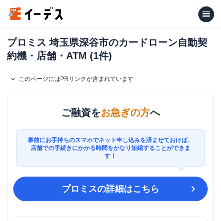
プロミス 埼玉県深谷市のカードローン自動契
約機・店舗・ATM (1件)
このページにはPRリンクが含まれています
ご融資を
お急ぎの方
へ
事前にお手持ちのスマホでネット申し込みを済ませておけば、
店舗での手続きにかかる時間をかなり短縮することができま
す！
プロミス
の詳細はこちら