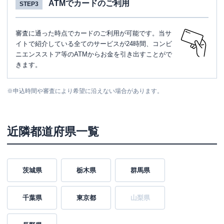
ATMでカードのご利用
STEP3
審査に通った時点でカードのご利用が可能です。当サ
イトで紹介している全てのサービスが24時間、コンビ
ニエンスストア等のATMからお金を引き出すことがで
きます。
※
申込時間や審査により希望に沿えない場合があります。
近隣都道府県一覧
茨城県
栃木県
群馬県
千葉県
東京都
山梨県