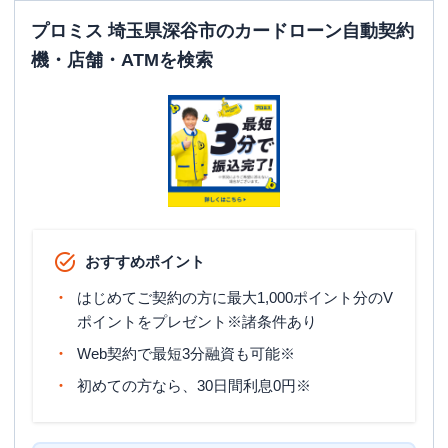
プロミス 埼玉県深谷市のカードローン自動契約
機・店舗・ATMを検索
おすすめポイント
はじめてご契約の方に最大1,000ポイント分のV
ポイントをプレゼント※諸条件あり
Web契約で最短3分融資も可能※
初めての方なら、30日間利息0円※