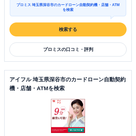
プロミス 埼玉県深谷市のカードローン自動契約機・店舗・ATM
を検索
検索する
プロミス
の口コミ・評判
アイフル 埼玉県深谷市のカードローン自動契約
機・店舗・ATMを検索