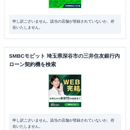
申し訳ございません。該当の店舗が登録されていないか、存
在いたしません。
SMBCモビット 埼玉県深谷市の三井住友銀行内
ローン契約機を検索
申し訳ございません。該当の店舗が登録されていないか、存
在いたしません。