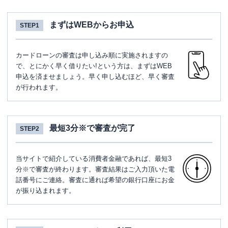
まずはWEBからお申込
STEP1
カードローンの審査は申し込み順に実施されますの
で、とにかく早く借りたい!という方は、まずはWEB
申込を済ませましょう。早く申し込むほど、早く審査
が行われます。
最短3分※で審査が完了
STEP2
当サイトで紹介している消費者金融であれば、最短3
分※で審査が終わります。審査結果はご入力頂いた電
話番号にご連絡。審査に通れば希望の銀行口座にお金
が振り込まれます。