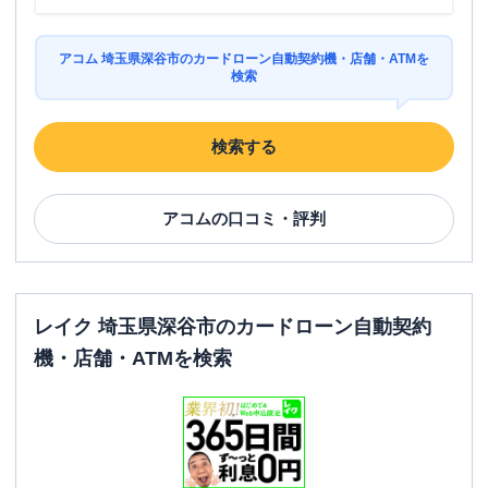
アコム 埼玉県深谷市のカードローン自動契約機・店舗・ATMを
検索
検索する
アコム
の口コミ・評判
レイク 埼玉県深谷市のカードローン自動契約
機・店舗・ATMを検索