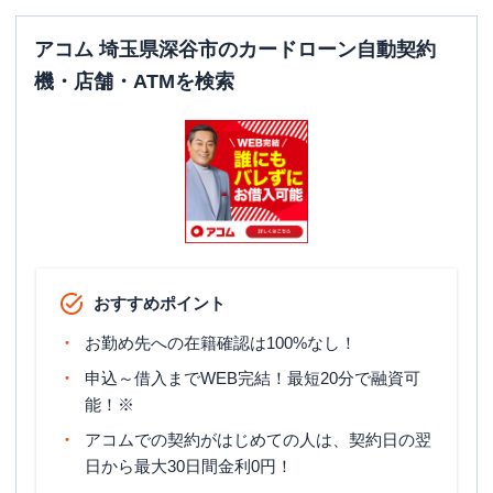
アコム 埼玉県深谷市のカードローン自動契約
機・店舗・ATMを検索
おすすめポイント
お勤め先への在籍確認は100%なし！
申込～借入までWEB完結！最短20分で融資可
能！※
アコムでの契約がはじめての人は、契約日の翌
日から最大30日間金利0円！