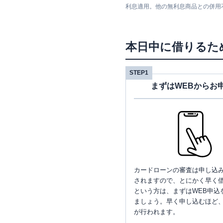
利息適用。他の無利息商品との併用
本日中に借りるた
STEP1
まずはWEBからお
カードローンの審査は申し込
されますので、とにかく早く借
という方は、まずはWEB申込
ましょう。早く申し込むほど
が行われます。