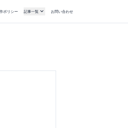
作ポリシー
記事一覧
お問い合わせ