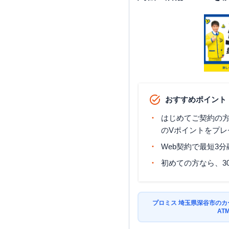
おすすめポイント
はじめてご契約の方に
のVポイントをプレ
Web契約で最短3
初めての方なら、3
プロミス 埼玉県深谷市の
AT