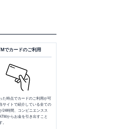
TMでカードのご利用
った時点でカードのご利用が可
当サイトで紹介している全ての
が24時間、コンビニエンスス
ATMからお金を引き出すこと
す。