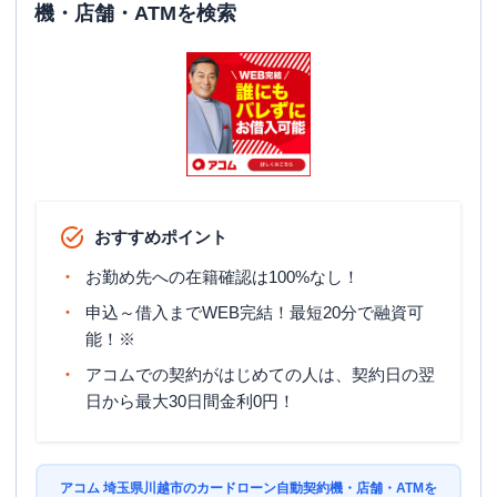
機・店舗・ATMを検索
おすすめポイント
お勤め先への在籍確認は100%なし！
申込～借入までWEB完結！最短20分で融資可
能！※
アコムでの契約がはじめての人は、契約日の翌
日から最大30日間金利0円！
アコム 埼玉県川越市のカードローン自動契約機・店舗・ATMを