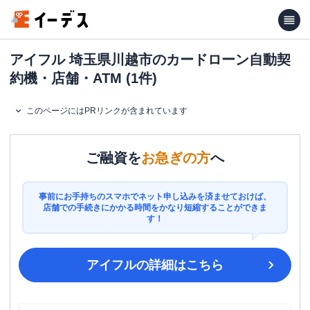
アイフル 埼玉県川越市のカードローン自動契
約機・店舗・ATM (1件)
このページにはPRリンクが含まれています
ご融資を
お急ぎの方
へ
事前にお手持ちのスマホでネット申し込みを済ませておけば、
店舗での手続きにかかる時間をかなり短縮することができま
す！
アイフル
の詳細はこちら