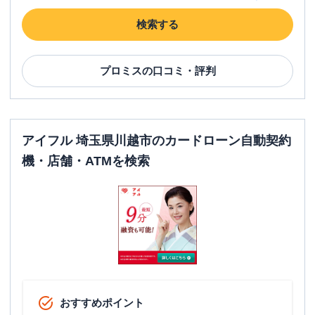
検索する
プロミス
の口コミ・評判
アイフル 埼玉県川越市のカードローン自動契約
機・店舗・ATMを検索
おすすめポイント