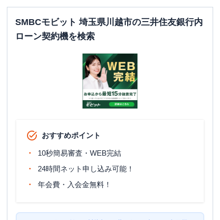
SMBCモビット 埼玉県川越市の三井住友銀行内
ローン契約機を検索
おすすめポイント
10秒簡易審査・WEB完結
24時間ネット申し込み可能！
年会費・入会金無料！