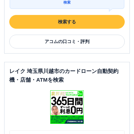
検索
検索する
アコム
の口コミ・評判
レイク 埼玉県川越市のカードローン自動契約
機・店舗・ATMを検索