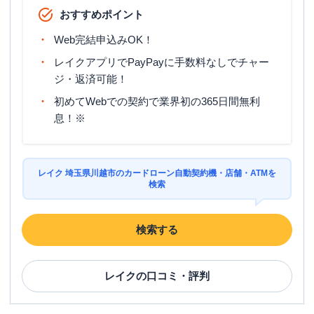
おすすめポイント
Web完結申込みOK！
レイクアプリでPayPayに手数料なしでチャー
ジ・返済可能！
初めてWebでの契約で業界初の365日間無利
息！※
レイク 埼玉県川越市のカードローン自動契約機・店舗・ATMを
検索
検索する
レイク
の口コミ・評判