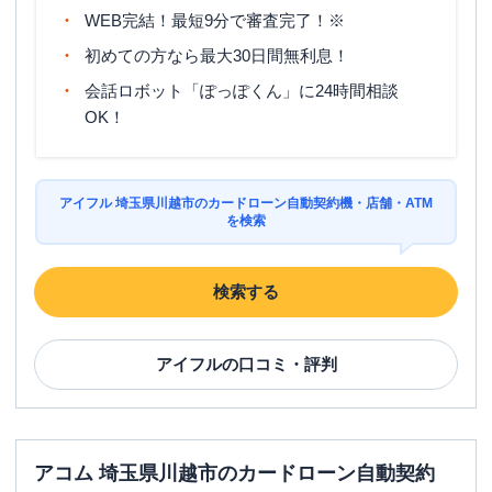
WEB完結！最短9分で審査完了！※
初めての方なら最大30日間無利息！
会話ロボット「ぽっぽくん」に24時間相談
OK！
アイフル 埼玉県川越市のカードローン自動契約機・店舗・ATM
を検索
検索する
アイフル
の口コミ・評判
アコム 埼玉県川越市のカードローン自動契約