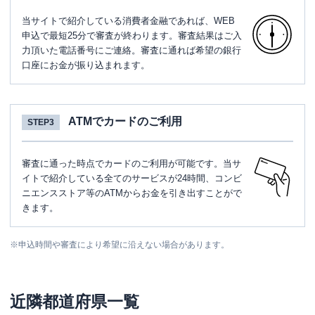
当サイトで紹介している消費者金融であれば、WEB
申込で最短25分で審査が終わります。審査結果はご入
力頂いた電話番号にご連絡。審査に通れば希望の銀行
口座にお金が振り込まれます。
ATMでカードのご利用
STEP3
審査に通った時点でカードのご利用が可能です。当サ
イトで紹介している全てのサービスが24時間、コンビ
ニエンスストア等のATMからお金を引き出すことがで
きます。
※
申込時間や審査により希望に沿えない場合があります。
近隣都道府県一覧