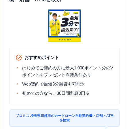
おすすめポイント
はじめてご契約の方に最大1,000ポイント分のV
ポイントをプレゼント※諸条件あり
Web契約で最短3分融資も可能※
初めての方なら、30日間利息0円※
プロミス 埼玉県川越市のカードローン自動契約機・店舗・ATM
を検索