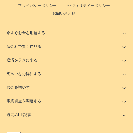
プライバシーポリシー
セキュリティーポリシー
お問い合わせ
今すぐお金を用意する
低金利で賢く借りる
返済をラクにする
支払いをお得にする
お金を増やす
事業資金を調達する
過去のPR記事