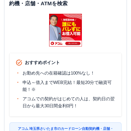
約機・店舗・ATMを検索
おすすめポイント
お勤め先への在籍確認は100%なし！
申込～借入までWEB完結！最短20分で融資可
能！※
アコムでの契約がはじめての人は、契約日の翌
日から最大30日間金利0円！
アコム 埼玉県さいたま市のカードローン自動契約機・店舗・