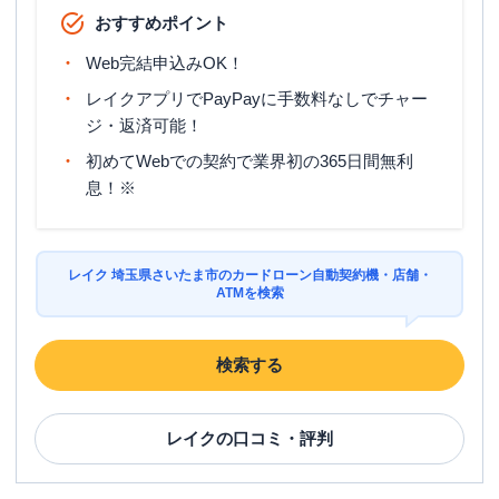
おすすめポイント
Web完結申込みOK！
レイクアプリでPayPayに手数料なしでチャー
ジ・返済可能！
初めてWebでの契約で業界初の365日間無利
息！※
レイク 埼玉県さいたま市のカードローン自動契約機・店舗・
ATMを検索
検索する
レイク
の口コミ・評判