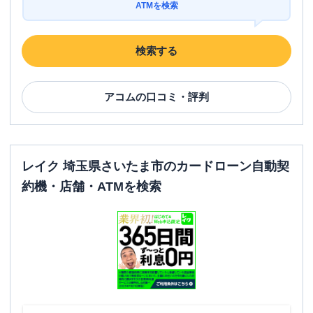
ATMを検索
検索する
アコム
の口コミ・評判
レイク 埼玉県さいたま市のカードローン自動契
約機・店舗・ATMを検索