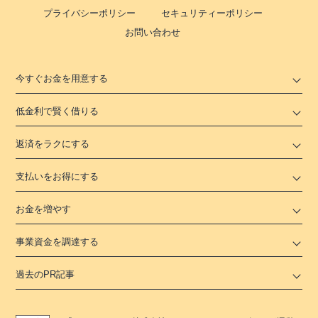
プライバシーポリシー
セキュリティーポリシー
お問い合わせ
今すぐお金を用意する
低金利で賢く借りる
返済をラクにする
支払いをお得にする
お金を増やす
事業資金を調達する
過去のPR記事