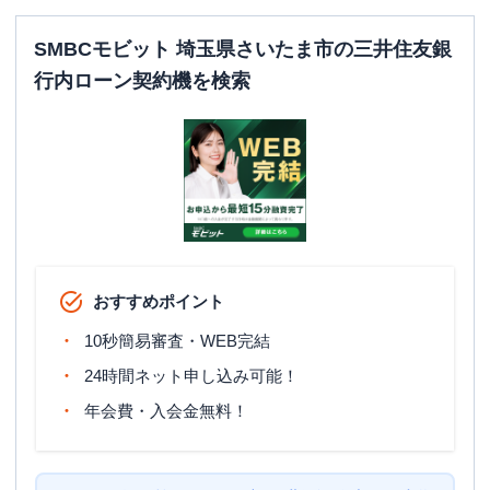
SMBCモビット 埼玉県さいたま市の三井住友銀
行内ローン契約機を検索
おすすめポイント
10秒簡易審査・WEB完結
24時間ネット申し込み可能！
年会費・入会金無料！