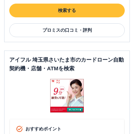
検索する
プロミス
の口コミ・評判
アイフル 埼玉県さいたま市のカードローン自動
契約機・店舗・ATMを検索
おすすめポイント