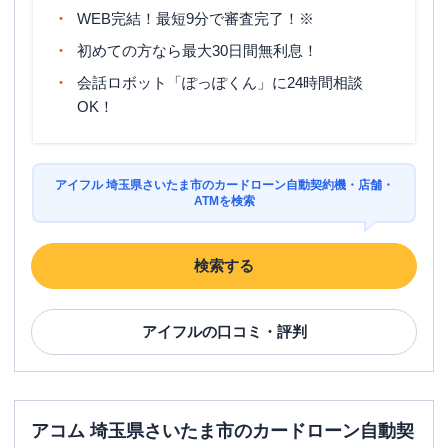
WEB完結！最短9分で審査完了！※
初めての方なら最大30日間無利息！
会話ロボット「ぽっぽくん」に24時間相談
OK！
アイフル 埼玉県さいたま市のカードローン自動契約機・店舗・
ATMを検索
検索する
アイフル
の口コミ・評判
アコム 埼玉県さいたま市のカードローン自動契