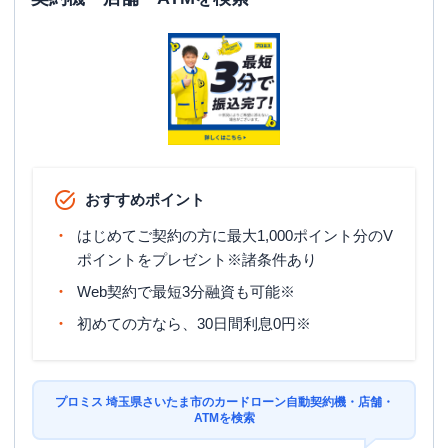
おすすめポイント
はじめてご契約の方に最大1,000ポイント分のV
ポイントをプレゼント※諸条件あり
Web契約で最短3分融資も可能※
初めての方なら、30日間利息0円※
プロミス 埼玉県さいたま市のカードローン自動契約機・店舗・
ATMを検索