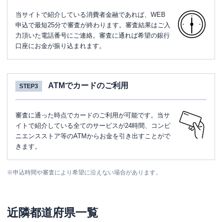
当サイトで紹介している消費者金融であれば、WEB
申込で最短25分で審査が終わります。審査結果はご入
力頂いた電話番号にご連絡。審査に通れば希望の銀行
口座にお金が振り込まれます。
ATMでカードのご利用
STEP3
審査に通った時点でカードのご利用が可能です。当サ
イトで紹介している全てのサービスが24時間、コンビ
ニエンスストア等のATMからお金を引き出すことがで
きます。
※
申込時間や審査により希望に沿えない場合があります。
近隣都道府県一覧