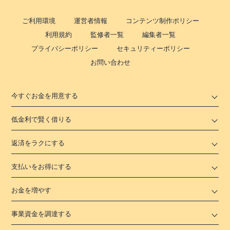
ご利用環境
運営者情報
コンテンツ制作ポリシー
利用規約
監修者一覧
編集者一覧
プライバシーポリシー
セキュリティーポリシー
お問い合わせ
今すぐお金を用意する
低金利で賢く借りる
返済をラクにする
支払いをお得にする
お金を増やす
事業資金を調達する