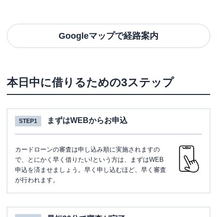
Googleマップで経路案内
本日中に借りるための3ステップ
まずはWEBからお申込
STEP1
カードローンの審査は申し込み順に実施されますの
で、とにかく早く借りたい!という方は、まずはWEB
申込を済ませましょう。早く申し込むほど、早く審査
が行われます。