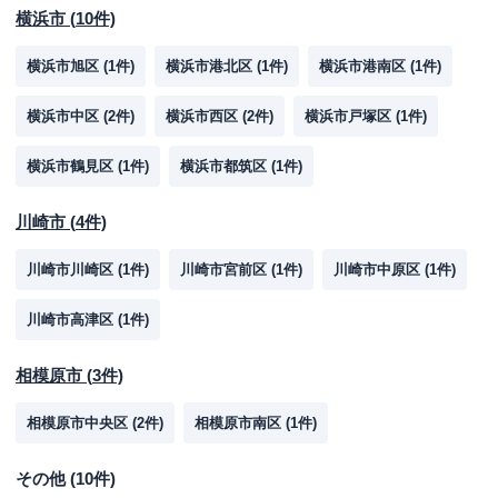
横浜市
(
10
件)
横浜市旭区
(
1
件)
横浜市港北区
(
1
件)
横浜市港南区
(
1
件)
横浜市中区
(
2
件)
横浜市西区
(
2
件)
横浜市戸塚区
(
1
件)
横浜市鶴見区
(
1
件)
横浜市都筑区
(
1
件)
川崎市
(
4
件)
川崎市川崎区
(
1
件)
川崎市宮前区
(
1
件)
川崎市中原区
(
1
件)
川崎市高津区
(
1
件)
相模原市
(
3
件)
相模原市中央区
(
2
件)
相模原市南区
(
1
件)
その他
(
10
件)