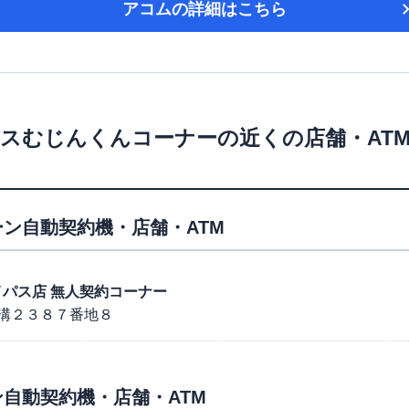
アコム
の詳細はこちら
パスむじんくんコーナー
の近くの店舗・AT
ン自動契約機・店舗・ATM
溝バイパス店 無人契約コーナー
溝２３８７番地８
自動契約機・店舗・ATM