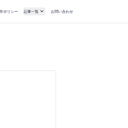
作ポリシー
記事一覧
お問い合わせ