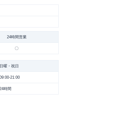
24時間営業
〇
日曜・祝日
09:00-21:00
24時間