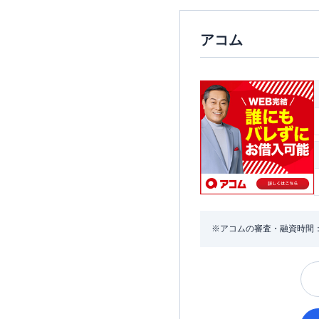
アコム
※アコムの審査・融資時間