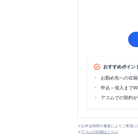
おすすめポイン
お勤め先への在籍
申込～借入までW
アコムでの契約が
※
お申込時間や審査によりご希望に
※
アコム
の詳細はこちら