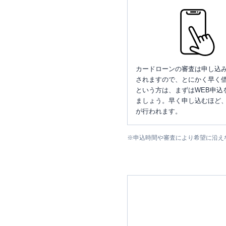
カードローンの審査は申し込
されますので、とにかく早く借
という方は、まずはWEB申込
ましょう。早く申し込むほど
が行われます。
※
申込時間や審査により希望に沿え