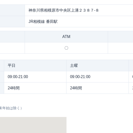
神奈川県相模原市中央区上溝２３８７-８
JR相模線 番田駅
ATM
〇
平日
土曜
09:00-21:00
09:00-21:00
24時間
24時間
末年始は除く）