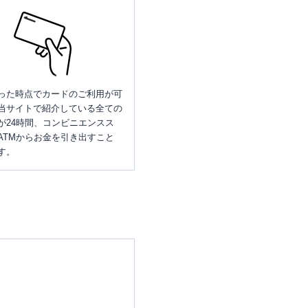
った時点でカードのご利用が可
当サイトで紹介している全ての
が24時間、コンビニエンスス
ATMからお金を引き出すこと
す。