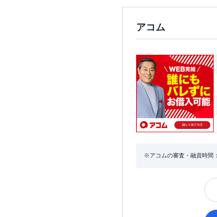
アコム
※アコムの審査・融資時間