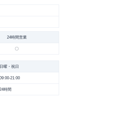
24時間営業
〇
日曜・祝日
09:00-21:00
24時間