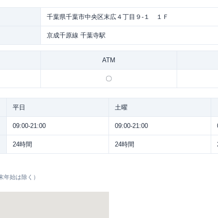
千葉県千葉市中央区末広４丁目９-１ １Ｆ
京成千原線 千葉寺駅
ATM
〇
平日
土曜
09:00-21:00
09:00-21:00
24時間
24時間
末年始は除く）