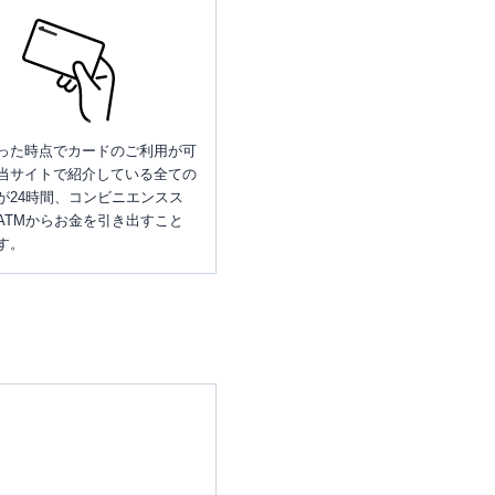
った時点でカードのご利用が可
当サイトで紹介している全ての
が24時間、コンビニエンスス
ATMからお金を引き出すこと
す。