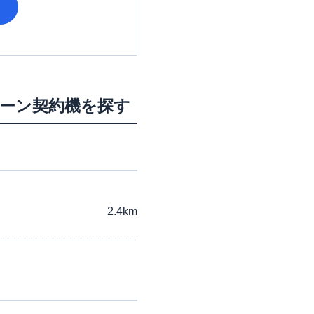
ローン契約機を探す
2.4km