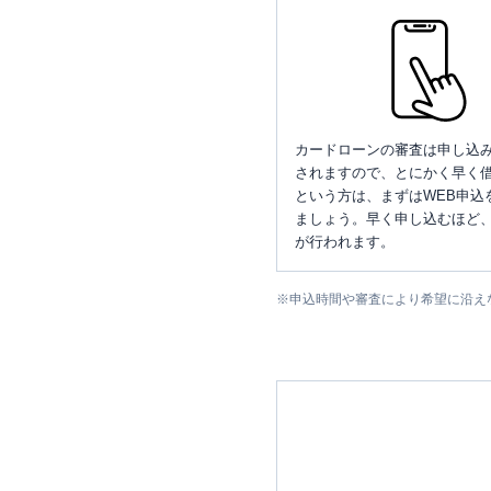
カードローンの審査は申し込
されますので、とにかく早く借
という方は、まずはWEB申込
ましょう。早く申し込むほど
が行われます。
※
申込時間や審査により希望に沿え