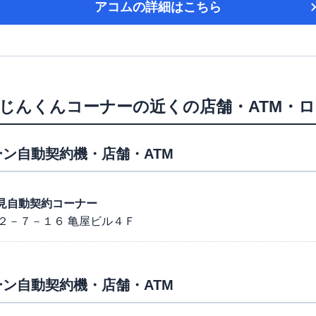
アコム
の詳細はこちら
じんくんコーナー
の近くの店舗・ATM・
ン自動契約機・店舗・ATM
富士見自動契約コーナー
２－７－１６ 亀屋ビル４Ｆ
ン自動契約機・店舗・ATM