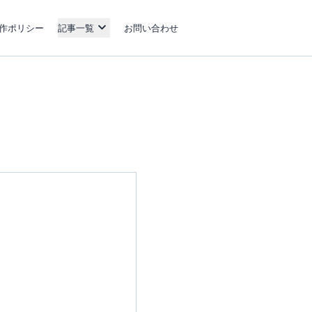
作ポリシー
記事一覧
お問い合わせ