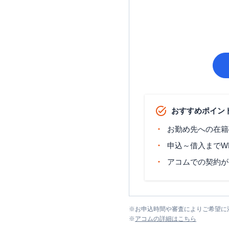
おすすめポイン
お勤め先への在籍
申込～借入までW
アコムでの契約が
※
お申込時間や審査によりご希望に
※
アコム
の詳細はこちら