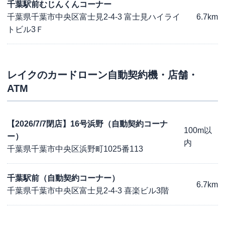
千葉駅前むじんくんコーナー
千葉県千葉市中央区富士見2-4-3 富士見ハイライ
6.7km
トビル3Ｆ
レイク
のカードローン自動契約機・店舗・
ATM
【2026/7/7閉店】16号浜野（自動契約コーナ
100m以
ー）
内
千葉県千葉市中央区浜野町1025番113
千葉駅前（自動契約コーナー）
6.7km
千葉県千葉市中央区富士見2-4-3 喜楽ビル3階