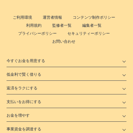
ご利用環境
運営者情報
コンテンツ制作ポリシー
利用規約
監修者一覧
編集者一覧
プライバシーポリシー
セキュリティーポリシー
お問い合わせ
今すぐお金を用意する
低金利で賢く借りる
返済をラクにする
支払いをお得にする
お金を増やす
事業資金を調達する