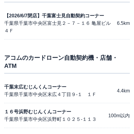
【2026/6/7閉店】千葉富士見自動契約コーナー
千葉県千葉市中央区富士見２－７－１６ 亀屋ビル
6.5km
４Ｆ
アコム
のカードローン自動契約機・店舗・
ATM
千葉末広むじんくんコーナー
4.4km
千葉県千葉市中央区末広４丁目９-１ １Ｆ
１６号浜野むじんくんコーナー
100m以内
千葉県千葉市中央区浜野町１０２５-１１３