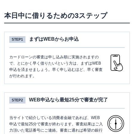
本日中に借りるための3ステップ
まずはWEBからお申込
STEP1
カードローンの審査は申し込み順に実施されますの
で、とにかく早く借りたい!という方は、まずはWEB
申込を済ませましょう。早く申し込むほど、早く審査
が行われます。
WEB申込なら最短25分で審査が完了
STEP2
当サイトで紹介している消費者金融であれば、WEB
申込で最短25分で審査が終わります。審査結果はご入
力頂いた電話番号にご連絡。審査に通れば希望の銀行