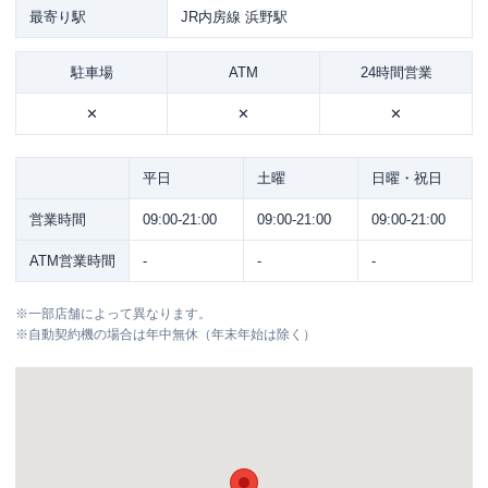
最寄り駅
JR内房線 浜野駅
駐車場
ATM
24時間営業
✕
✕
✕
平日
土曜
日曜・祝日
営業時間
09:00-21:00
09:00-21:00
09:00-21:00
ATM営業時間
-
-
-
※
一部店舗によって異なります。
※
自動契約機の場合は年中無休（年末年始は除く）