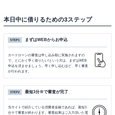
本日中に借りるための3ステップ
まずはWEBからお申込
STEP1
カードローンの審査は申し込み順に実施されますの
で、とにかく早く借りたい!という方は、まずはWEB
申込を済ませましょう。早く申し込むほど、早く審査
が行われます。
最短3分※で審査が完了
STEP2
当サイトで紹介している消費者金融であれば、最短3
分※で審査が終わります。審査結果はご入力頂いた電