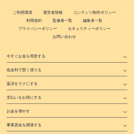
ご利用環境
運営者情報
コンテンツ制作ポリシー
利用規約
監修者一覧
編集者一覧
プライバシーポリシー
セキュリティーポリシー
お問い合わせ
今すぐお金を用意する
低金利で賢く借りる
返済をラクにする
支払いをお得にする
お金を増やす
事業資金を調達する