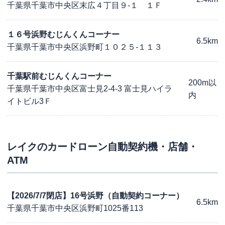
千葉県千葉市中央区末広４丁目９-１ １Ｆ
１６号浜野むじんくんコーナー
6.5km
千葉県千葉市中央区浜野町１０２５-１１３
千葉駅前むじんくんコーナー
200m以
千葉県千葉市中央区富士見2-4-3 富士見ハイラ
内
イトビル3Ｆ
レイク
のカードローン自動契約機・店舗・
ATM
【2026/7/7閉店】16号浜野（自動契約コーナー）
6.5km
千葉県千葉市中央区浜野町1025番113