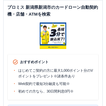
プロミス 新潟県新潟市のカードローン自動契約
機・店舗・ATMを検索
おすすめポイント
はじめてご契約の方に最大1,000ポイント分のV
ポイントをプレゼント※諸条件あり
Web契約で最短3分融資も可能※
初めての方なら、30日間利息0円※