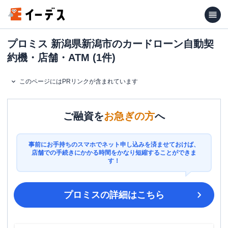
プロミス 新潟県新潟市のカードローン自動契
約機・店舗・ATM (1件)
このページにはPRリンクが含まれています
ご融資を
お急ぎの方
へ
事前にお手持ちのスマホでネット申し込みを済ませておけば、
店舗での手続きにかかる時間をかなり短縮することができま
す！
プロミス
の詳細はこちら