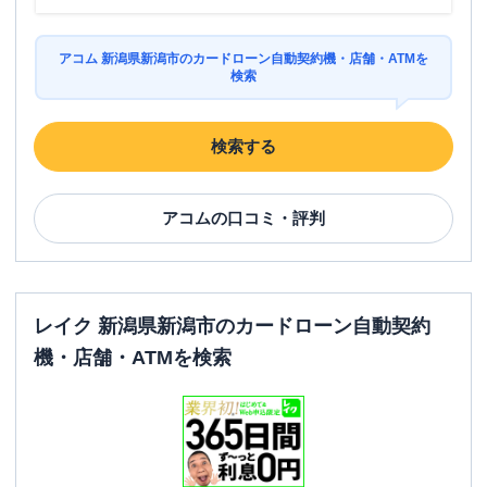
アコム 新潟県新潟市のカードローン自動契約機・店舗・ATMを
検索
検索する
アコム
の口コミ・評判
レイク 新潟県新潟市のカードローン自動契約
機・店舗・ATMを検索