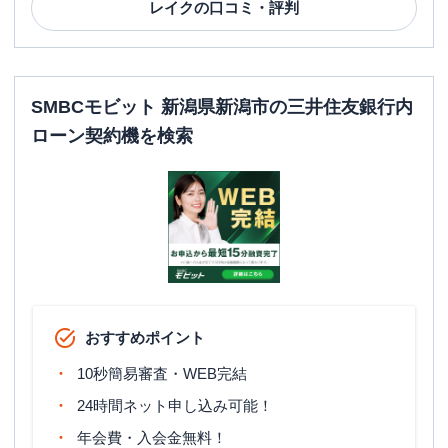
レイク
の口コミ・評判
SMBCモビット 新潟県新潟市の三井住友銀行内
ローン契約機を検索
おすすめポイント
10秒簡易審査・WEB完結
24時間ネット申し込み可能！
年会費・入会金無料！