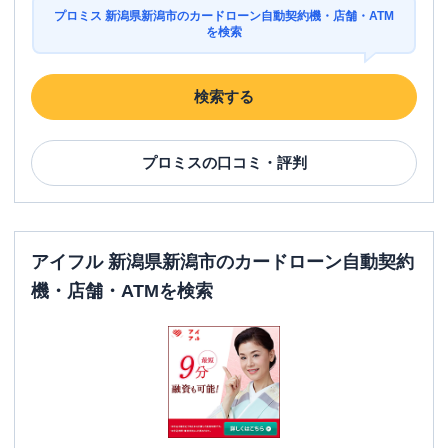
プロミス 新潟県新潟市のカードローン自動契約機・店舗・ATM
を検索
検索する
プロミス
の口コミ・評判
アイフル 新潟県新潟市のカードローン自動契約
機・店舗・ATMを検索