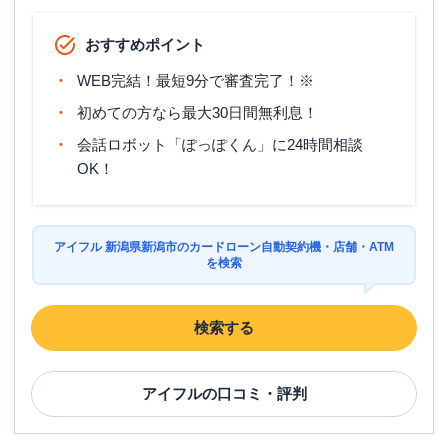
おすすめポイント
WEB完結！最短9分で審査完了！※
初めての方なら最大30日間無利息！
会話ロボット「ぽっぽくん」に24時間相談
OK！
アイフル 新潟県新潟市のカードローン自動契約機・店舗・ATM
を検索
検索する
アイフル
の口コミ・評判