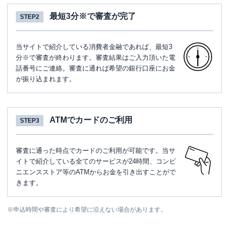
最短3分※で審査が完了
STEP2
当サイトで紹介している消費者金融であれば、最短3
分※で審査が終わります。審査結果はご入力頂いた電
話番号にご連絡。審査に通れば希望の銀行口座にお金
が振り込まれます。
ATMでカードのご利用
STEP3
審査に通った時点でカードのご利用が可能です。当サ
イトで紹介している全てのサービスが24時間、コンビ
ニエンスストア等のATMからお金を引き出すことがで
きます。
※
申込時間や審査により希望に沿えない場合があります。