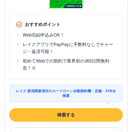
おすすめポイント
Web完結申込みOK！
レイクアプリでPayPayに手数料なしでチャー
ジ・返済可能！
初めてWebでの契約で業界初の365日間無利
息！※
レイク 新潟県新潟市のカードローン自動契約機・店舗・ATMを
検索
検索する