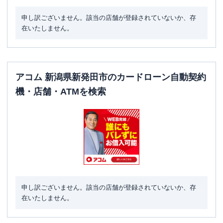
申し訳ございません。該当の店舗が登録されていないか、存
在いたしません。
アコム 新潟県新発田市のカードローン自動契約
機・店舗・ATMを検索
申し訳ございません。該当の店舗が登録されていないか、存
在いたしません。