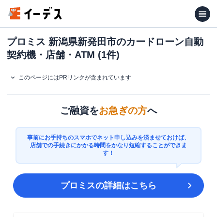
プロミス 新潟県新発田市のカードローン自動
契約機・店舗・ATM (1件)
このページにはPRリンクが含まれています
ご融資を
お急ぎの方
へ
事前にお手持ちのスマホでネット申し込みを済ませておけば、
店舗での手続きにかかる時間をかなり短縮することができま
す！
プロミス
の詳細はこちら