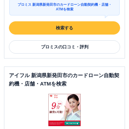
プロミス 新潟県新発田市のカードローン自動契約機・店舗・
ATMを検索
検索する
プロミス
の口コミ・評判
アイフル 新潟県新発田市のカードローン自動契
約機・店舗・ATMを検索