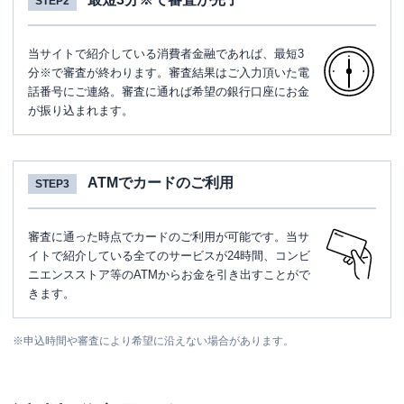
STEP2
当サイトで紹介している消費者金融であれば、最短3
分※で審査が終わります。審査結果はご入力頂いた電
話番号にご連絡。審査に通れば希望の銀行口座にお金
が振り込まれます。
ATMでカードのご利用
STEP3
審査に通った時点でカードのご利用が可能です。当サ
イトで紹介している全てのサービスが24時間、コンビ
ニエンスストア等のATMからお金を引き出すことがで
きます。
※
申込時間や審査により希望に沿えない場合があります。