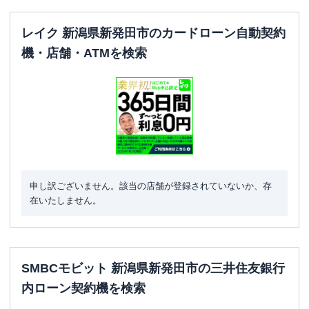
レイク 新潟県新発田市のカードローン自動契約
機・店舗・ATMを検索
申し訳ございません。該当の店舗が登録されていないか、存
在いたしません。
SMBCモビット 新潟県新発田市の三井住友銀行
内ローン契約機を検索