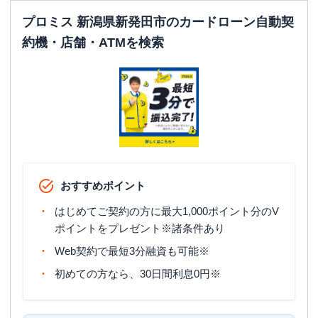
プロミス 新潟県新発田市のカードローン自動契
約機・店舗・ATMを検索
おすすめポイント
はじめてご契約の方に最大1,000ポイント分のV
ポイントをプレゼント※諸条件あり
Web契約で最短3分融資も可能※
初めての方なら、30日間利息0円※