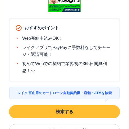
おすすめポイント
Web完結申込みOK！
レイクアプリでPayPayに手数料なしでチャー
ジ・返済可能！
初めてWebでの契約で業界初の365日間無利
息！※
レイク 富山県のカードローン自動契約機・店舗・ATMを検索
検索する