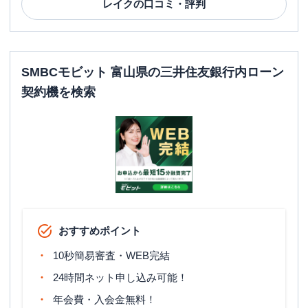
レイク
の口コミ・評判
SMBCモビット 富山県の三井住友銀行内ローン
契約機を検索
おすすめポイント
10秒簡易審査・WEB完結
24時間ネット申し込み可能！
年会費・入会金無料！