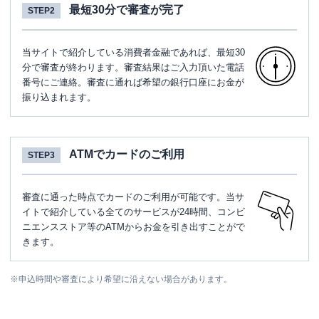
最短30分で審査が完了
STEP2
当サイトで紹介している消費者金融であれば、最短30
分で審査が終わります。審査結果はご入力頂いた電話
番号にご連絡。審査に通れば希望の銀行口座にお金が
振り込まれます。
ATMでカードのご利用
STEP3
審査に通った時点でカードのご利用が可能です。当サ
イトで紹介している全てのサービスが24時間、コンビ
ニエンスストア等のATMからお金を引き出すことがで
きます。
※
申込時間や審査により希望に沿えない場合があります。