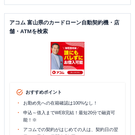
アコム 富山県のカードローン自動契約機・店
舗・ATMを検索
おすすめポイント
お勤め先への在籍確認は100%なし！
申込～借入までWEB完結！最短20分で融資可
能！※
アコムでの契約がはじめての人は、契約日の翌