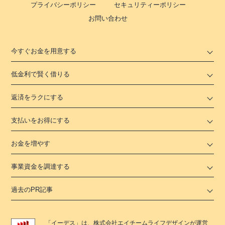
プライバシーポリシー
セキュリティーポリシー
お問い合わせ
今すぐお金を用意する
低金利で賢く借りる
返済をラクにする
支払いをお得にする
お金を増やす
事業資金を調達する
過去のPR記事
「
イーデス
」は、
株式会社エイチームライフデザイン
が運営