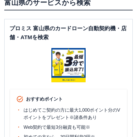
富山県
のサービスから検索
プロミス 富山県のカードローン自動契約機・店
舗・ATMを検索
おすすめポイント
はじめてご契約の方に最大1,000ポイント分のV
ポイントをプレゼント※諸条件あり
Web契約で最短3分融資も可能※
初めての方なら、30日間利息0円※