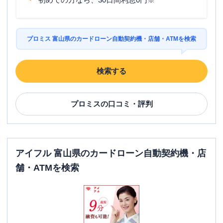
プロミス 富山県のカードローン自動契約機・店舗・ATMを検索
検索する
プロミス
の口コミ・評判
アイフル 富山県のカードローン自動契約機・店
舗・ATMを検索