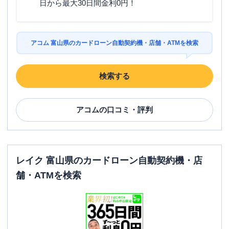
日から最大30日間金利0円！
アコム 富山県のカードローン自動契約機・店舗・ATMを検索
検索する
アコム
の口コミ・評判
レイク 富山県のカードローン自動契約機・店
舗・ATMを検索