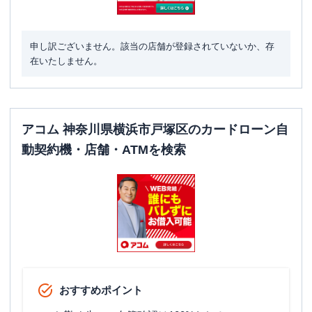
申し訳ございません。該当の店舗が登録されていないか、存
在いたしません。
アコム 神奈川県横浜市戸塚区のカードローン自
動契約機・店舗・ATMを検索
おすすめポイント