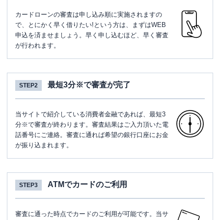
カードローンの審査は申し込み順に実施されますの
で、とにかく早く借りたい!という方は、まずはWEB
申込を済ませましょう。早く申し込むほど、早く審査
が行われます。
最短3分※で審査が完了
STEP2
当サイトで紹介している消費者金融であれば、最短3
分※で審査が終わります。審査結果はご入力頂いた電
話番号にご連絡。審査に通れば希望の銀行口座にお金
が振り込まれます。
ATMでカードのご利用
STEP3
審査に通った時点でカードのご利用が可能です。当サ