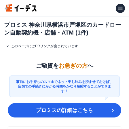
プロミス 神奈川県横浜市戸塚区のカードロー
ン自動契約機・店舗・ATM (1件)
このページにはPRリンクが含まれています
ご融資を
お急ぎの方
へ
事前にお手持ちのスマホでネット申し込みを済ませておけば、
店舗での手続きにかかる時間をかなり短縮することができま
す！
プロミス
の詳細はこちら