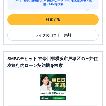
レイク 神奈川県横浜市戸塚区のカードローン自動契約機・店
舗・ATMを検索
検索する
レイク
の口コミ・評判
SMBCモビット 神奈川県横浜市戸塚区の三井住
友銀行内ローン契約機を検索