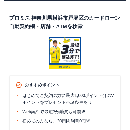
プロミス 神奈川県横浜市戸塚区のカードローン
自動契約機・店舗・ATMを検索
おすすめポイント
はじめてご契約の方に最大1,000ポイント分のV
ポイントをプレゼント※諸条件あり
Web契約で最短3分融資も可能※
初めての方なら、30日間利息0円※