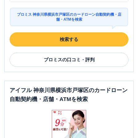
プロミス 神奈川県横浜市戸塚区のカードローン自動契約機・店
舗・ATMを検索
検索する
プロミス
の口コミ・評判
アイフル 神奈川県横浜市戸塚区のカードローン
自動契約機・店舗・ATMを検索