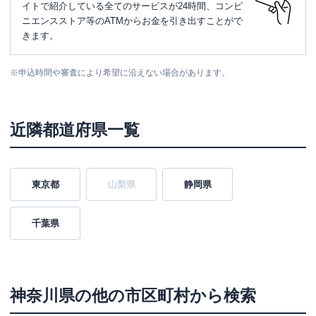
イトで紹介している全てのサービスが24時間、コンビ
ニエンスストア等のATMからお金を引き出すことがで
きます。
※
申込時間や審査により希望に沿えない場合があります。
近隣都道府県一覧
東京都
山梨県
静岡県
千葉県
神奈川県
の他の市区町村から検索