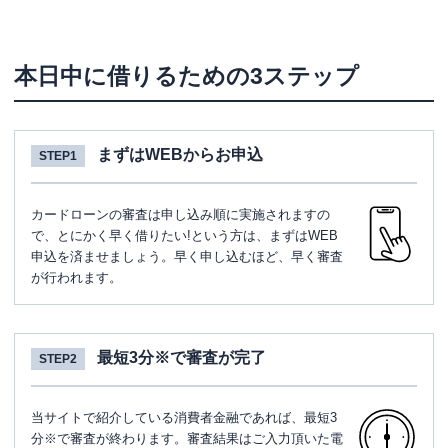
本日中に借りるための3ステップ
まずはWEBからお申込
STEP1
カードローンの審査は申し込み順に実施されますの
で、とにかく早く借りたい!という方は、まずはWEB
申込を済ませましょう。早く申し込むほど、早く審査
が行われます。
最短3分※で審査が完了
STEP2
当サイトで紹介している消費者金融であれば、最短3
分※で審査が終わります。審査結果はご入力頂いた電