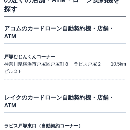
の近くの店舗・ATM・ローン契約機を
探す
アコム
のカードローン自動契約機・店舗・
ATM
戸塚むじんくんコーナー
神奈川県横浜市戸塚区戸塚町８ ラピス戸塚２
10.5km
ビル２Ｆ
レイク
のカードローン自動契約機・店舗・
ATM
ラピス戸塚東口（自動契約コーナー）