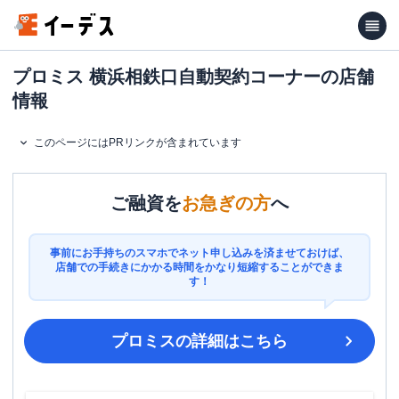
プロミス 横浜相鉄口自動契約コーナーの店舗
情報
このページにはPRリンクが含まれています
ご融資を
お急ぎの方
へ
事前にお手持ちのスマホでネット申し込みを済ませておけば、
店舗での手続きにかかる時間をかなり短縮することができま
す！
プロミス
の詳細はこちら