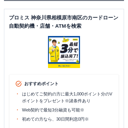
プロミス 神奈川県相模原市南区のカードローン
自動契約機・店舗・ATMを検索
おすすめポイント
はじめてご契約の方に最大1,000ポイント分のV
ポイントをプレゼント※諸条件あり
Web契約で最短3分融資も可能※
初めての方なら、30日間利息0円※