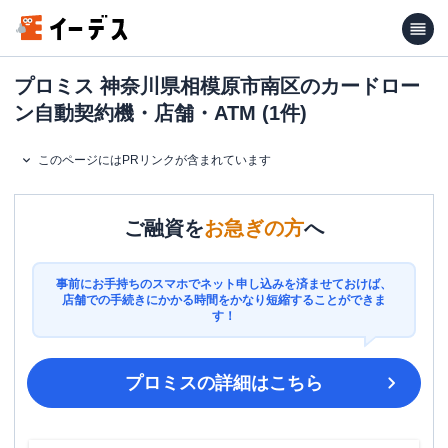
プロミス 神奈川県相模原市南区のカードロー
ン自動契約機・店舗・ATM (1件)
このページにはPRリンクが含まれています
ご融資を
お急ぎの方
へ
事前にお手持ちのスマホでネット申し込みを済ませておけば、
店舗での手続きにかかる時間をかなり短縮することができま
す！
プロミス
の詳細はこちら