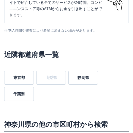
イトで紹介している全てのサービスが24時間、コンビ
ニエンスストア等のATMからお金を引き出すことがで
きます。
※
申込時間や審査により希望に沿えない場合があります。
近隣都道府県一覧
東京都
山梨県
静岡県
千葉県
神奈川県
の他の市区町村から検索