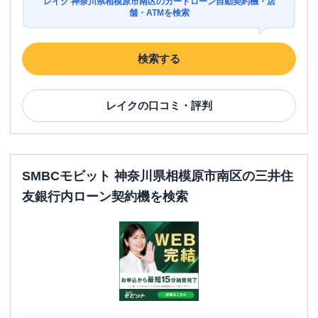
レイク 神奈川県相模原市南区のカードローン自動契約機・店
舗・ATMを検索
検索する
レイク
の口コミ・評判
SMBCモビット 神奈川県相模原市南区の三井住
友銀行内ローン契約機を検索