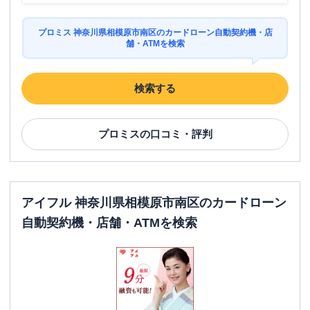
プロミス 神奈川県相模原市南区のカードローン自動契約機・店
舗・ATMを検索
検索する
プロミス
の口コミ・評判
アイフル 神奈川県相模原市南区のカードローン
自動契約機・店舗・ATMを検索