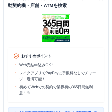
動契約機・店舗・ATMを検索
おすすめポイント
Web完結申込みOK！
レイクアプリでPayPayに手数料なしでチャー
ジ・返済可能！
初めてWebでの契約で業界初の365日間無利
息！※