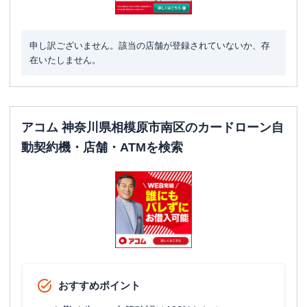
申し訳ございません。該当の店舗が登録されていないか、存
在いたしません。
アコム 神奈川県相模原市南区のカードローン自
動契約機・店舗・ATMを検索
おすすめポイント