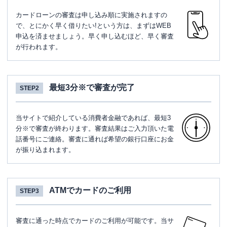
カードローンの審査は申し込み順に実施されますの
で、とにかく早く借りたい!という方は、まずはWEB
申込を済ませましょう。早く申し込むほど、早く審査
が行われます。
最短3分※で審査が完了
STEP2
当サイトで紹介している消費者金融であれば、最短3
分※で審査が終わります。審査結果はご入力頂いた電
話番号にご連絡。審査に通れば希望の銀行口座にお金
が振り込まれます。
ATMでカードのご利用
STEP3
審査に通った時点でカードのご利用が可能です。当サ