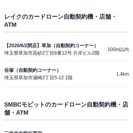
レイク
のカードローン自動契約機・店舗・
ATM
【2026/6/2閉店】草加（自動契約コーナー）
100m以内
埼玉県草加市高砂2丁目6番12号 片岸ビル2階
谷塚（自動契約コーナー）
1.4km
埼玉県草加市瀬崎2丁目5-12 1階
SMBCモビット
のカードローン自動契約機・店
舗・ATM