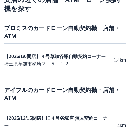
機を探す
プロミス
のカードローン自動契約機・店舗・
ATM
【2026/1/6閉店】４号草加谷塚自動契約コーナー
1.4km
埼玉県草加市瀬崎２－５－１２
アイフル
のカードローン自動契約機・店舗・
ATM
【2025/12/15閉店】旧４号谷塚店 無人契約コーナ
ー
1.4km