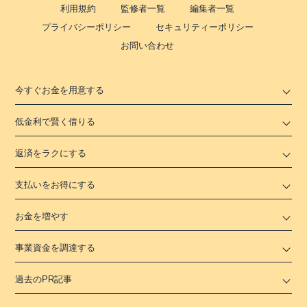
利用規約
監修者一覧
編集者一覧
プライバシーポリシー
セキュリティーポリシー
お問い合わせ
今すぐお金を用意する
低金利で賢く借りる
返済をラクにする
支払いをお得にする
お金を増やす
事業資金を調達する
過去のPR記事