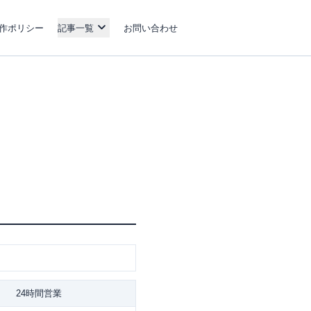
作ポリシー
記事一覧
お問い合わせ
24時間営業