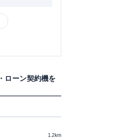
M・ローン契約機を
1.2km