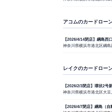
アコム
のカードローン
【2026/4/14閉店】綱
神奈川県横浜市港北区綱島
レイク
のカードローン
【2026/2/3閉店】環状
神奈川県横浜市港北区大豆戸町
【2026/4/7閉店】綱島