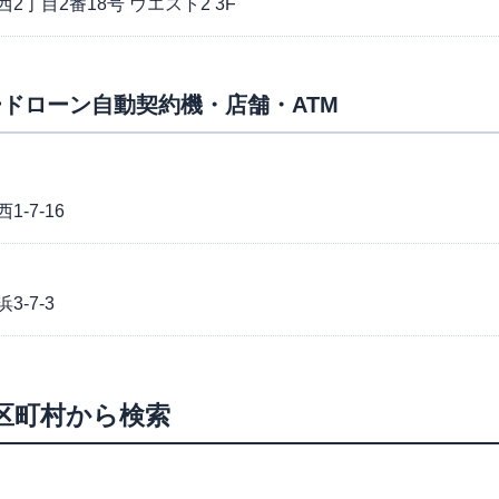
丁目2番18号 ウエスト2 3F
ドローン自動契約機・店舗・ATM
-7-16
-7-3
区町村から検索