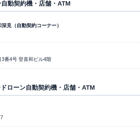
自動契約機・店舗・ATM
7号大和深見（自動契約コーナー）
3番4号 登喜和ビル4階
ドローン自動契約機・店舗・ATM
7