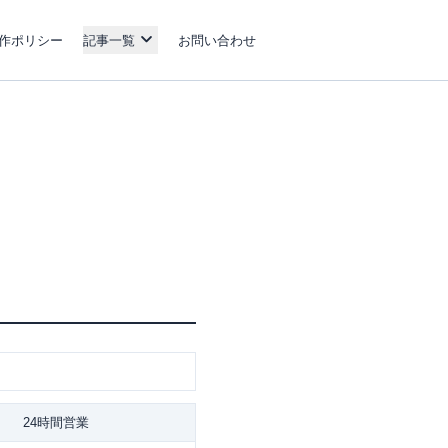
作ポリシー
記事一覧
お問い合わせ
24時間営業