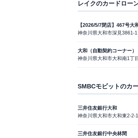
レイク
のカードローン
【2026/5/7閉店】46
神奈川県大和市深見3861-1
大和（自動契約コーナー）
神奈川県大和市大和南1丁目
SMBCモビット
のカー
三井住友銀行大和
神奈川県大和市大和東2-2-1
三井住友銀行中央林間