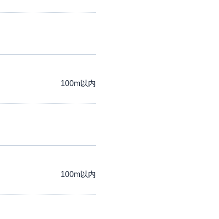
100m以内
100m以内