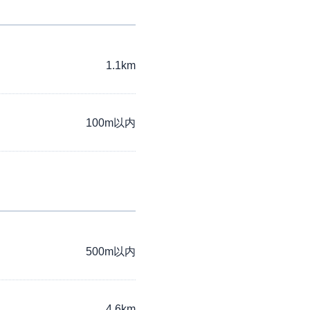
1.1km
100m以内
500m以内
4.6km