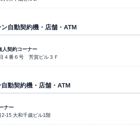
ン自動契約機・店舗・ATM
店 無人契約コーナー
目４番６号 芳賀ビル３Ｆ
自動契約機・店舗・ATM
ーナー
-15 大和千歳ビル1階