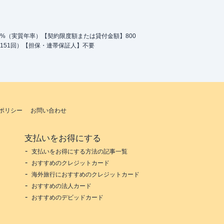
.0%（実質年率）【契約限度額または貸付金額】800
151回）【担保・連帯保証人】不要
ポリシー
お問い合わせ
支払いをお得にする
支払いをお得にする方法の記事一覧
おすすめのクレジットカード
海外旅行におすすめのクレジットカード
おすすめの法人カード
おすすめのデビッドカード