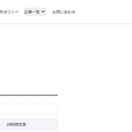
作ポリシー
記事一覧
お問い合わせ
24時間営業