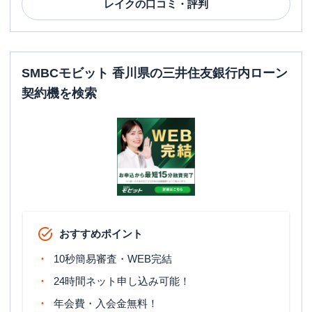
レイク
の口コミ・評判
SMBCモビット 香川県の三井住友銀行内ローン
契約機を検索
おすすめポイント
10秒簡易審査・WEB完結
24時間ネット申し込み可能！
年会費・入会金無料！