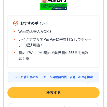
おすすめポイント
Web完結申込みOK！
レイクアプリでPayPayに手数料なしでチャー
ジ・返済可能！
初めてWebでの契約で業界初の365日間無利
息！※
レイク 香川県のカードローン自動契約機・店舗・ATMを検索
検索する