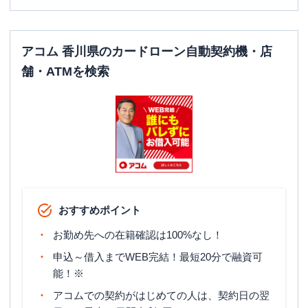
アコム 香川県のカードローン自動契約機・店
舗・ATMを検索
おすすめポイント
お勤め先への在籍確認は100%なし！
申込～借入までWEB完結！最短20分で融資可
能！※
アコムでの契約がはじめての人は、契約日の翌