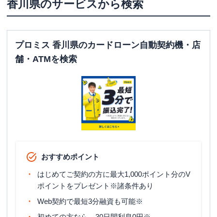
香川県
のサービスから検索
プロミス 香川県のカードローン自動契約機・店
舗・ATMを検索
おすすめポイント
はじめてご契約の方に最大1,000ポイント分のV
ポイントをプレゼント※諸条件あり
Web契約で最短3分融資も可能※
初めての方なら、30日間利息0円※