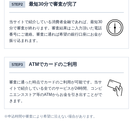
最短30分で審査が完了
STEP2
当サイトで紹介している消費者金融であれば、最短30
分で審査が終わります。審査結果はご入力頂いた電話
番号にご連絡。審査に通れば希望の銀行口座にお金が
振り込まれます。
ATMでカードのご利用
STEP3
審査に通った時点でカードのご利用が可能です。当サ
イトで紹介している全てのサービスが24時間、コンビ
ニエンスストア等のATMからお金を引き出すことがで
きます。
※
申込時間や審査により希望に沿えない場合があります。