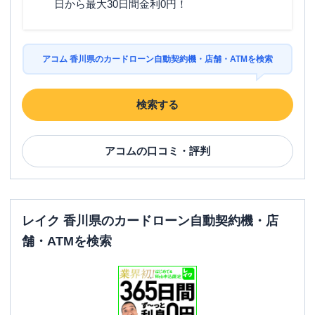
日から最大30日間金利0円！
アコム 香川県のカードローン自動契約機・店舗・ATMを検索
検索する
アコム
の口コミ・評判
レイク 香川県のカードローン自動契約機・店
舗・ATMを検索