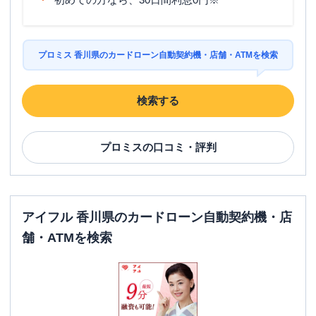
プロミス 香川県のカードローン自動契約機・店舗・ATMを検索
検索する
プロミス
の口コミ・評判
アイフル 香川県のカードローン自動契約機・店
舗・ATMを検索