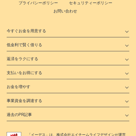
プライバシーポリシー
セキュリティーポリシー
お問い合わせ
今すぐお金を用意する
低金利で賢く借りる
返済をラクにする
支払いをお得にする
お金を増やす
事業資金を調達する
過去のPR記事
「
イーデス
」は、
株式会社エイチームライフデザイン
が運営