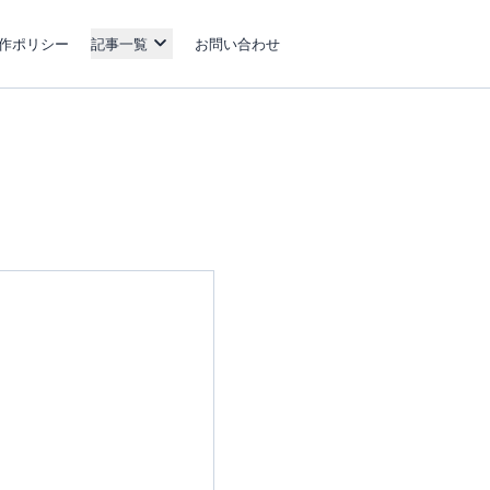
作ポリシー
記事一覧
お問い合わせ