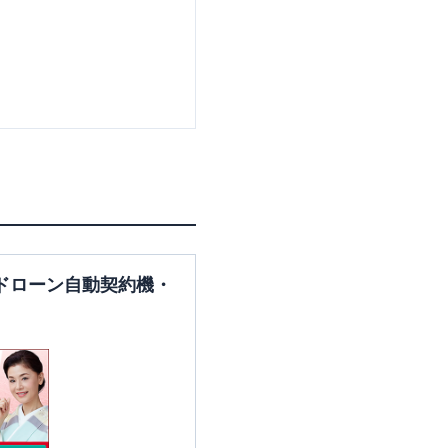
ドローン自動契約機・