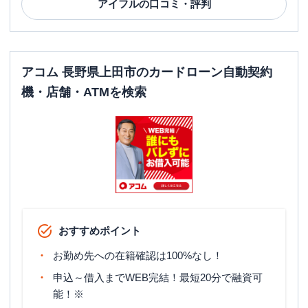
アイフル
の口コミ・評判
アコム 長野県上田市のカードローン自動契約
機・店舗・ATMを検索
おすすめポイント
お勤め先への在籍確認は100%なし！
申込～借入までWEB完結！最短20分で融資可
能！※