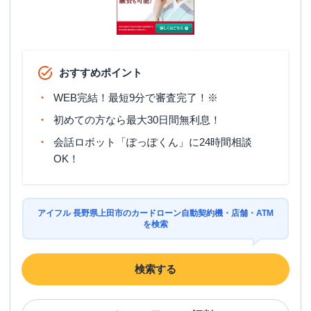
おすすめポイント
WEB完結！最短9分で審査完了！※
初めての方なら最大30日間無利息！
会話ロボット「ぽっぽくん」に24時間相談
OK！
アイフル 長野県上田市のカードローン自動契約機・店舗・ATM
を検索
検索する