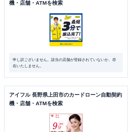
機・店舗・ATMを検索
申し訳ございません。該当の店舗が登録されていないか、存
在いたしません。
アイフル 長野県上田市のカードローン自動契約
機・店舗・ATMを検索