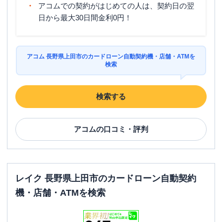
アコムでの契約がはじめての人は、契約日の翌
日から最大30日間金利0円！
アコム 長野県上田市のカードローン自動契約機・店舗・ATMを
検索
検索する
アコム
の口コミ・評判
レイク 長野県上田市のカードローン自動契約
機・店舗・ATMを検索