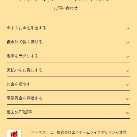
お問い合わせ
今すぐお金を用意する
低金利で賢く借りる
返済をラクにする
支払いをお得にする
お金を増やす
事業資金を調達する
過去のPR記事
「
イーデス
」は、
株式会社エイチームライフデザイン
が運営