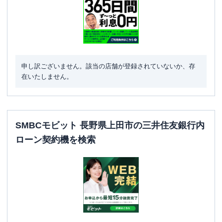
申し訳ございません。該当の店舗が登録されていないか、存
在いたしません。
SMBCモビット 長野県上田市の三井住友銀行内
ローン契約機を検索