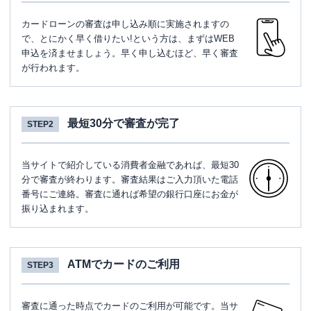
カードローンの審査は申し込み順に実施されますの
で、とにかく早く借りたい!という方は、まずはWEB
申込を済ませましょう。早く申し込むほど、早く審査
が行われます。
最短30分で審査が完了
STEP2
当サイトで紹介している消費者金融であれば、最短30
分で審査が終わります。審査結果はご入力頂いた電話
番号にご連絡。審査に通れば希望の銀行口座にお金が
振り込まれます。
ATMでカードのご利用
STEP3
審査に通った時点でカードのご利用が可能です。当サ