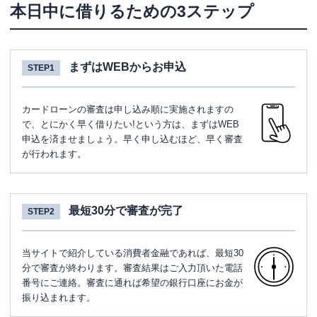
本日中に借りるための3ステップ
まずはWEBからお申込
STEP1
カードローンの審査は申し込み順に実施されますの
で、とにかく早く借りたい!という方は、まずはWEB
申込を済ませましょう。早く申し込むほど、早く審査
が行われます。
最短30分で審査が完了
STEP2
当サイトで紹介している消費者金融であれば、最短30
分で審査が終わります。審査結果はご入力頂いた電話
番号にご連絡。審査に通れば希望の銀行口座にお金が
振り込まれます。