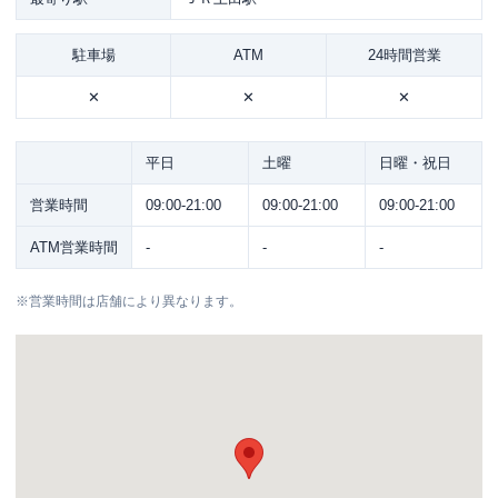
駐車場
ATM
24時間営業
✕
✕
✕
平日
土曜
日曜・祝日
営業時間
09:00-21:00
09:00-21:00
09:00-21:00
ATM営業時間
-
-
-
※
営業時間は店舗により異なります。