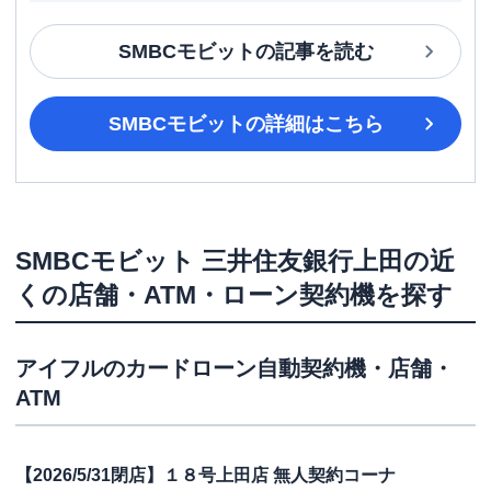
SMBCモビット
の記事を読む
SMBCモビット
の詳細はこちら
SMBCモビット
三井住友銀行上田
の近
くの店舗・ATM・ローン契約機を探す
アイフル
のカードローン自動契約機・店舗・
ATM
【2026/5/31閉店】１８号上田店 無人契約コーナ