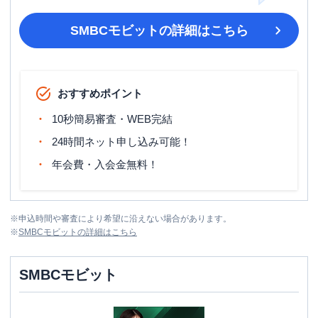
SMBCモビット
の詳細はこちら
おすすめポイント
10秒簡易審査・WEB完結
24時間ネット申し込み可能！
年会費・入会金無料！
※
申込時間や審査により希望に沿えない場合があります。
※
SMBCモビット
の詳細はこちら
SMBCモビット