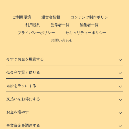
ご利用環境
運営者情報
コンテンツ制作ポリシー
利用規約
監修者一覧
編集者一覧
プライバシーポリシー
セキュリティーポリシー
お問い合わせ
今すぐお金を用意する
低金利で賢く借りる
返済をラクにする
支払いをお得にする
お金を増やす
事業資金を調達する