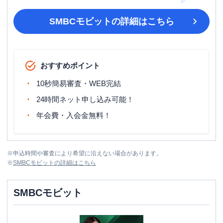
SMBCモビット
の詳細はこちら
おすすめポイント
10秒簡易審査・WEB完結
24時間ネット申し込み可能！
年会費・入会金無料！
※
申込時間や審査により希望に沿えない場合があります。
※
SMBCモビット
の詳細はこちら
SMBCモビット