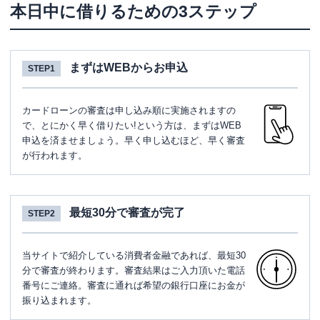
本日中に借りるための3ステップ
まずはWEBからお申込
STEP1
カードローンの審査は申し込み順に実施されますの
で、とにかく早く借りたい!という方は、まずはWEB
申込を済ませましょう。早く申し込むほど、早く審査
が行われます。
最短30分で審査が完了
STEP2
当サイトで紹介している消費者金融であれば、最短30
分で審査が終わります。審査結果はご入力頂いた電話
番号にご連絡。審査に通れば希望の銀行口座にお金が
振り込まれます。