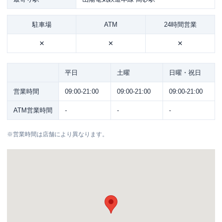
駐車場
ATM
24時間営業
✕
✕
✕
平日
土曜
日曜・祝日
営業時間
09:00-21:00
09:00-21:00
09:00-21:00
ATM営業時間
-
-
-
※
営業時間は店舗により異なります。