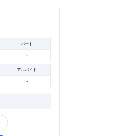
パート
-
アルバイト
-