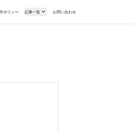
作ポリシー
記事一覧
お問い合わせ