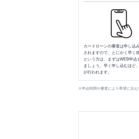
カードローンの審査は申し込
されますので、とにかく早く借
という方は、まずはWEB申込
ましょう。早く申し込むほど
が行われます。
※
申込時間や審査により希望に沿え