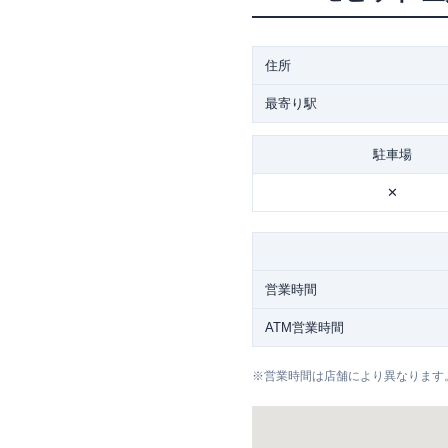
住所
最寄り駅
駐車場
✕
営業時間
ATM営業時間
※
営業時間は店舗により異なります