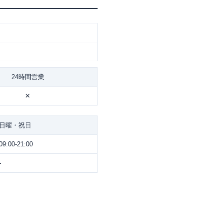
24時間営業
✕
日曜・祝日
09:00-21:00
-