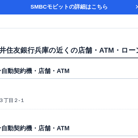
SMBCモビット
の詳細はこちら
井住友銀行兵庫
の近くの店舗・ATM・ロー
自動契約機・店舗・ATM
３丁目２-１
自動契約機・店舗・ATM