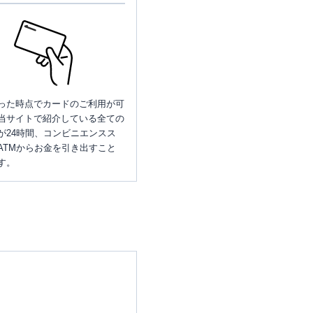
った時点でカードのご利用が可
当サイトで紹介している全ての
が24時間、コンビニエンスス
ATMからお金を引き出すこと
す。