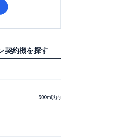
ン契約機を探す
500m以内