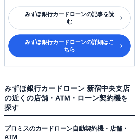
みずほ銀行カードローン
の記事を読
む
みずほ銀行カードローン
の詳細はこ
ちら
みずほ銀行カードローン
新宿中央支店
の近くの店舗・ATM・ローン契約機を
探す
プロミス
のカードローン自動契約機・店舗・
ATM