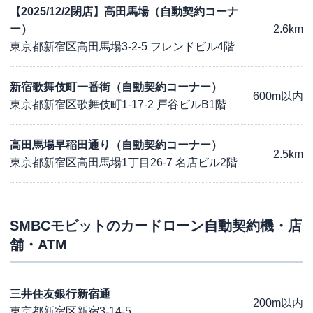
【2025/12/2閉店】高田馬場（自動契約コーナ
ー）
2.6km
東京都新宿区高田馬場3-2-5 フレンドビル4階
新宿歌舞伎町一番街（自動契約コーナー）
600m以内
東京都新宿区歌舞伎町1-17-2 戸谷ビルB1階
高田馬場早稲田通り（自動契約コーナー）
2.5km
東京都新宿区高田馬場1丁目26-7 名店ビル2階
SMBCモビット
のカードローン自動契約機・店
舗・ATM
三井住友銀行新宿通
200m以内
東京都新宿区新宿3-14-5