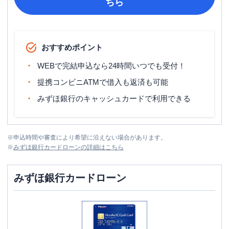
ちら
おすすめポイント
WEBで完結申込なら24時間いつでも受付！
提携コンビニATMで借入も返済も可能
みずほ銀行のキャッシュカードで利用できる
※
申込時間や審査により希望に沿えない場合があります。
※
みずほ銀行カードローン
の詳細はこちら
みずほ銀行カードローン