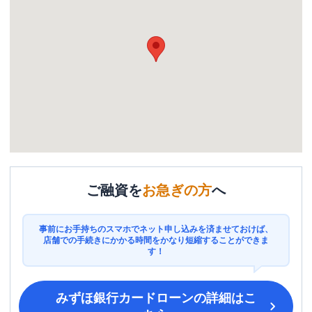
ご融資を
お急ぎの方
へ
事前にお手持ちのスマホでネット申し込みを済ませておけば、
店舗での手続きにかかる時間をかなり短縮することができま
す！
みずほ銀行カードローン
の詳細はこ