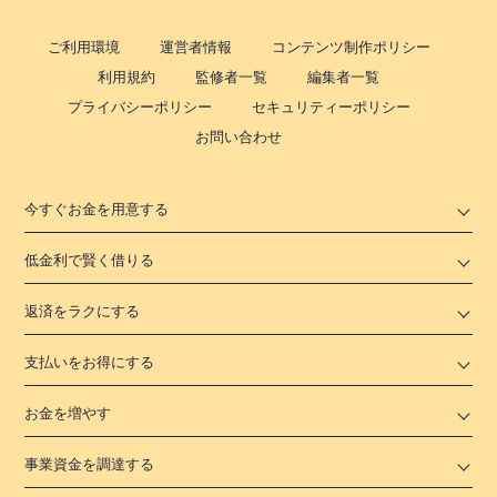
ご利用環境
運営者情報
コンテンツ制作ポリシー
利用規約
監修者一覧
編集者一覧
プライバシーポリシー
セキュリティーポリシー
お問い合わせ
今すぐお金を用意する
低金利で賢く借りる
返済をラクにする
支払いをお得にする
お金を増やす
事業資金を調達する