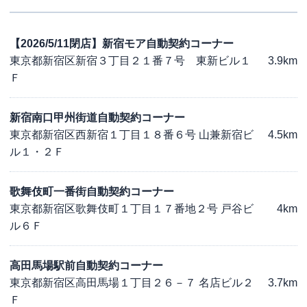
【2026/5/11閉店】新宿モア自動契約コーナー
東京都新宿区新宿３丁目２１番７号 東新ビル１
3.9km
Ｆ
新宿南口甲州街道自動契約コーナー
東京都新宿区西新宿１丁目１８番６号 山兼新宿ビ
4.5km
ル１・２Ｆ
歌舞伎町一番街自動契約コーナー
東京都新宿区歌舞伎町１丁目１７番地２号 戸谷ビ
4km
ル６Ｆ
高田馬場駅前自動契約コーナー
東京都新宿区高田馬場１丁目２６－７ 名店ビル２
3.7km
Ｆ