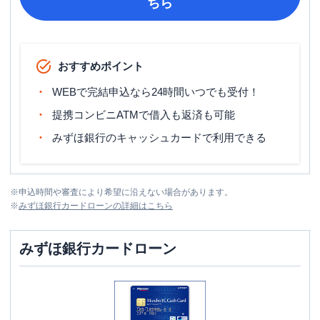
ちら
おすすめポイント
WEBで完結申込なら24時間いつでも受付！
提携コンビニATMで借入も返済も可能
みずほ銀行のキャッシュカードで利用できる
※
申込時間や審査により希望に沿えない場合があります。
※
みずほ銀行カードローン
の詳細はこちら
みずほ銀行カードローン