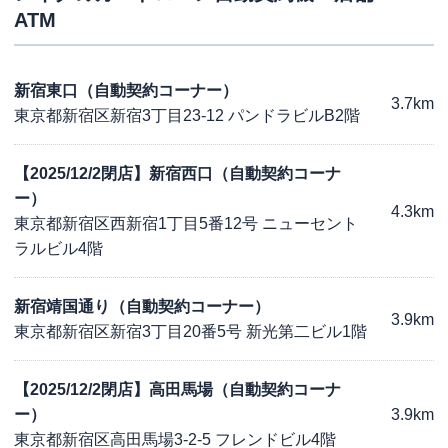
ATM
新宿東口（自動契約コーナー）
3.7km
東京都新宿区新宿3丁目23-12 パンドラビルB2階
【2025/12/2閉店】新宿西口（自動契約コーナ
ー）
4.3km
東京都新宿区西新宿1丁目5番12号 ニューセント
ラルビル4階
新宿靖国通り（自動契約コーナー）
3.9km
東京都新宿区新宿3丁目20番5号 新光第二ビル1階
【2025/12/2閉店】高田馬場（自動契約コーナ
ー）
3.9km
東京都新宿区高田馬場3-2-5 フレンドビル4階