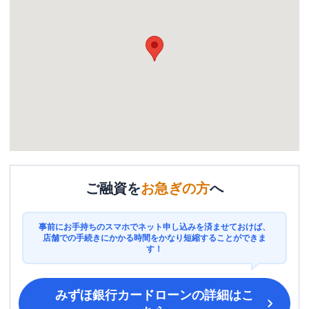
ご融資を
お急ぎの方
へ
事前にお手持ちのスマホでネット申し込みを済ませておけば、
店舗での手続きにかかる時間をかなり短縮することができま
す！
みずほ銀行カードローン
の詳細はこ