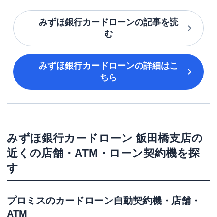
みずほ銀行カードローン
の記事を読
む
みずほ銀行カードローン
の詳細はこ
ちら
みずほ銀行カードローン
飯田橋支店
の
近くの店舗・ATM・ローン契約機を探
す
プロミス
のカードローン自動契約機・店舗・
ATM