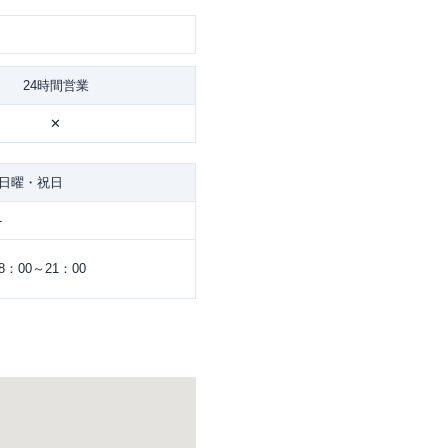
24時間営業
✕
日曜・祝日
-
8：00～21：00