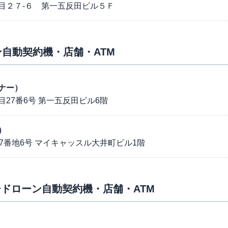
目２７-６ 第一五反田ビル５Ｆ
自動契約機・店舗・ATM
ナー）
27番6号 第一五反田ビル6階
）
7番地6号 マイキャッスル大井町ビル1階
ドローン自動契約機・店舗・ATM