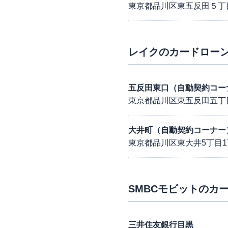
東京都品川区東五反田５丁
レイク
のカードローン
五反田東口（自動契約コー
東京都品川区東五反田五丁目
大井町（自動契約コーナー
東京都品川区東大井5丁目1
SMBCモビット
のカー
三井住友銀行目黒