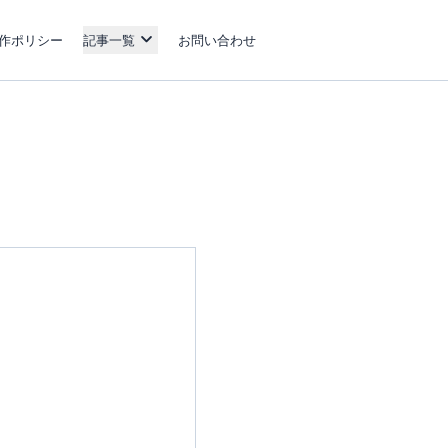
作ポリシー
記事一覧
お問い合わせ