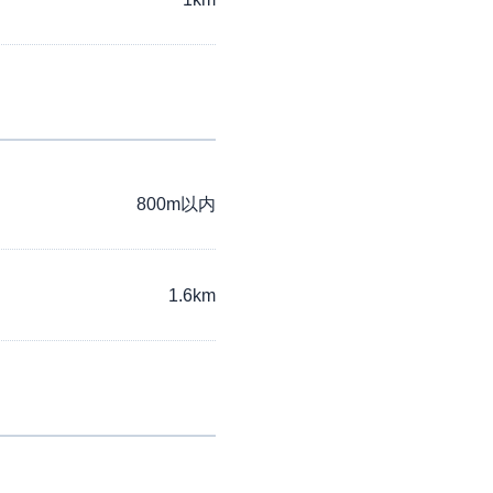
800m以内
1.6km