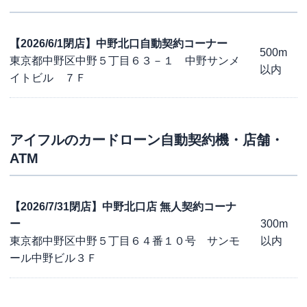
【2026/6/1閉店】中野北口自動契約コーナー
500m
東京都中野区中野５丁目６３－１ 中野サンメ
以内
イトビル ７Ｆ
アイフル
のカードローン自動契約機・店舗・
ATM
【2026/7/31閉店】中野北口店 無人契約コーナ
ー
300m
東京都中野区中野５丁目６４番１０号 サンモ
以内
ール中野ビル３Ｆ