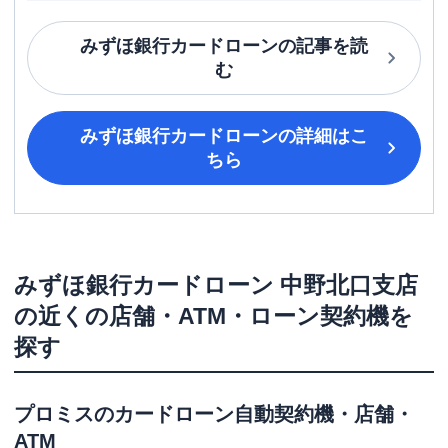
みずほ銀行カードローン
の記事を読
む
みずほ銀行カードローン
の詳細はこ
ちら
みずほ銀行カードローン
中野北口支店
の近くの店舗・ATM・ローン契約機を
探す
プロミス
のカードローン自動契約機・店舗・
ATM