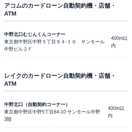
アコム
のカードローン自動契約機・店舗・
ATM
中野北口むじんくんコーナー
400m以
東京都中野区中野５丁目６４-１０ サンモール
内
中野ビル２Ｆ
レイク
のカードローン自動契約機・店舗・
ATM
中野北口（自動契約コーナー）
400m以
東京都中野区中野5丁目64-10 サンモール中野
内
3階