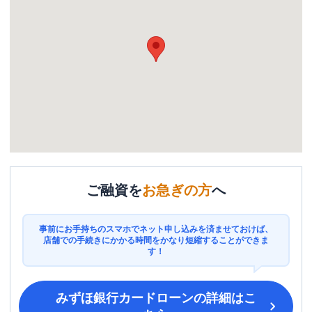
ご融資を
お急ぎの方
へ
事前にお手持ちのスマホでネット申し込みを済ませておけば、
店舗での手続きにかかる時間をかなり短縮することができま
す！
みずほ銀行カードローン
の詳細はこ