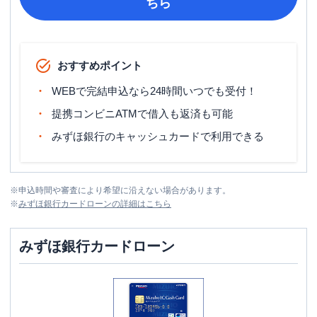
ちら
おすすめポイント
WEBで完結申込なら24時間いつでも受付！
提携コンビニATMで借入も返済も可能
みずほ銀行のキャッシュカードで利用できる
※
申込時間や審査により希望に沿えない場合があります。
※
みずほ銀行カードローン
の詳細はこちら
みずほ銀行カードローン