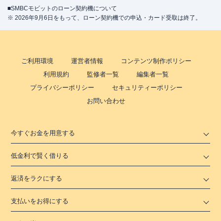
■SMBCモビットのローン契約機について
※ 2026年9月6日をもって、ローン契約機での申込・カード受取は終了。
ご利用環境
運営者情報
コンテンツ制作ポリシー
利用規約
監修者一覧
編集者一覧
プライバシーポリシー
セキュリティーポリシー
お問い合わせ
今すぐお金を用意する
低金利で賢く借りる
返済をラクにする
支払いをお得にする