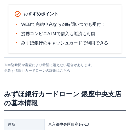
おすすめポイント
WEBで完結申込なら24時間いつでも受付！
提携コンビニATMで借入も返済も可能
みずほ銀行のキャッシュカードで利用できる
※
申込時間や審査により希望に沿えない場合があります。
※
みずほ銀行カードローン
の詳細はこちら
みずほ銀行カードローン
銀座中央支店
の基本情報
住所
東京都中央区銀座1-7-10