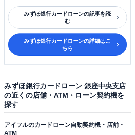
みずほ銀行カードローン
の記事を読
む
みずほ銀行カードローン
の詳細はこ
ちら
みずほ銀行カードローン
銀座中央支店
の近くの店舗・ATM・ローン契約機を
探す
アイフル
のカードローン自動契約機・店舗・
ATM