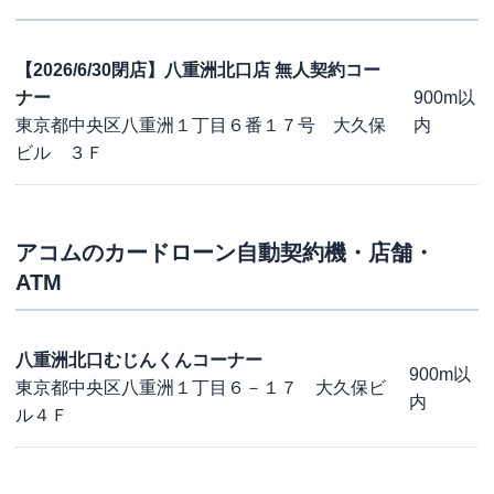
【2026/6/30閉店】八重洲北口店 無人契約コー
ナー
900m以
東京都中央区八重洲１丁目６番１７号 大久保
内
ビル ３Ｆ
アコム
のカードローン自動契約機・店舗・
ATM
八重洲北口むじんくんコーナー
900m以
東京都中央区八重洲１丁目６－１７ 大久保ビ
内
ル４Ｆ