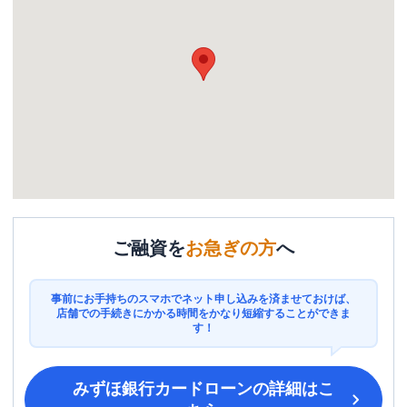
ご融資を
お急ぎの方
へ
事前にお手持ちのスマホでネット申し込みを済ませておけば、
店舗での手続きにかかる時間をかなり短縮することができま
す！
みずほ銀行カードローン
の詳細はこ