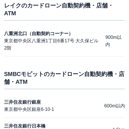
レイク
のカードローン自動契約機・店舗・
ATM
八重洲北口（自動契約コーナー）
900m以
東京都中央区八重洲1丁目6番17号 大久保ビル
内
2階
SMBCモビット
のカードローン自動契約機・店
舗・ATM
三井住友銀行銀座
600m以内
東京都中央区銀座6-10-1
三井住友銀行日本橋