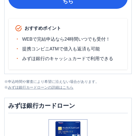
ちら
おすすめポイント
WEBで完結申込なら24時間いつでも受付！
提携コンビニATMで借入も返済も可能
みずほ銀行のキャッシュカードで利用できる
※
申込時間や審査により希望に沿えない場合があります。
※
みずほ銀行カードローン
の詳細はこちら
みずほ銀行カードローン