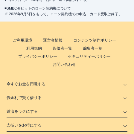
■SMBCモビットのローン契約機について
※ 2026年9月6日をもって、ローン契約機での申込・カード受取は終了。
ご利用環境
運営者情報
コンテンツ制作ポリシー
利用規約
監修者一覧
編集者一覧
プライバシーポリシー
セキュリティーポリシー
お問い合わせ
今すぐお金を用意する
低金利で賢く借りる
返済をラクにする
支払いをお得にする