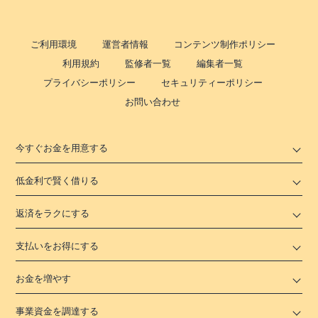
ご利用環境
運営者情報
コンテンツ制作ポリシー
利用規約
監修者一覧
編集者一覧
プライバシーポリシー
セキュリティーポリシー
お問い合わせ
今すぐお金を用意する
低金利で賢く借りる
返済をラクにする
支払いをお得にする
お金を増やす
事業資金を調達する