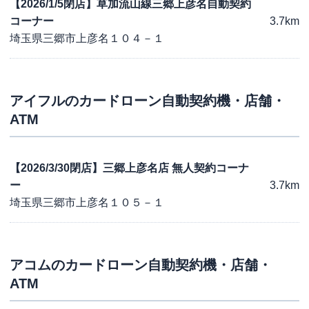
【2026/1/5閉店】草加流山線三郷上彦名自動契約
コーナー
3.7km
埼玉県三郷市上彦名１０４－１
アイフル
のカードローン自動契約機・店舗・
ATM
【2026/3/30閉店】三郷上彦名店 無人契約コーナ
ー
3.7km
埼玉県三郷市上彦名１０５－１
アコム
のカードローン自動契約機・店舗・
ATM