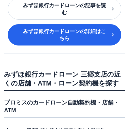
みずほ銀行カードローン
の記事を読
む
みずほ銀行カードローン
の詳細はこ
ちら
みずほ銀行カードローン
三郷支店
の近
くの店舗・ATM・ローン契約機を探す
プロミス
のカードローン自動契約機・店舗・
ATM