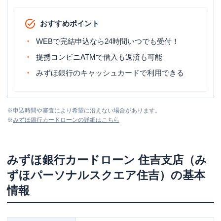
おすすめポイント
WEBで完結申込なら24時間いつでも受付！
提携コンビニATMで借入も返済も可能
みずほ銀行のキャッシュカードで利用できる
※
申込時間や審査により希望に沿えない場合があります。
※
みずほ銀行カードローン
の詳細はこちら
みずほ銀行カードローン
住吉支店（み
ずほパーソナルスクエア住吉）
の基本
情報