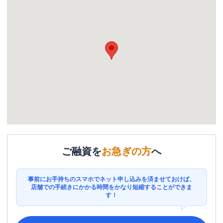
ご融資を
お急ぎの方
へ
事前にお手持ちのスマホでネット申し込みを済ませておけば、
店舗での手続きにかかる時間をかなり短縮することができま
す！