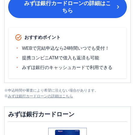
みずほ銀行カードローン
の詳細はこ
ちら
おすすめポイント
WEBで完結申込なら24時間いつでも受付！
提携コンビニATMで借入も返済も可能
みずほ銀行のキャッシュカードで利用できる
※
申込時間や審査により希望に沿えない場合があります。
※
みずほ銀行カードローン
の詳細はこちら
みずほ銀行カードローン