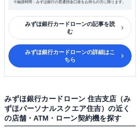
※融資時間：みずほ銀行の普通預金口座をお持ちの方に限ります。
みずほ銀行カードローン
の記事を読
む
みずほ銀行カードローン
の詳細はこ
ちら
みずほ銀行カードローン
住吉支店（み
ずほパーソナルスクエア住吉）
の近く
の店舗・ATM・ローン契約機を探す