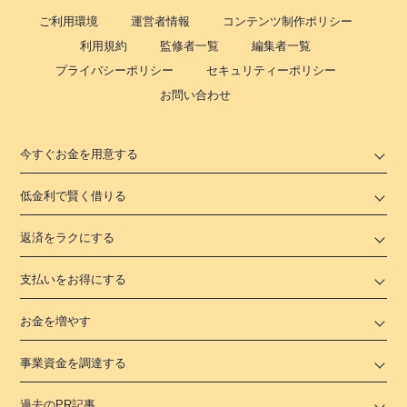
ご利用環境
運営者情報
コンテンツ制作ポリシー
利用規約
監修者一覧
編集者一覧
プライバシーポリシー
セキュリティーポリシー
お問い合わせ
今すぐお金を用意する
低金利で賢く借りる
返済をラクにする
支払いをお得にする
お金を増やす
事業資金を調達する
過去のPR記事