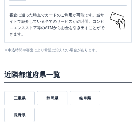
審査に通った時点でカードのご利用が可能です。当サ
イトで紹介している全てのサービスが24時間、コンビ
ニエンスストア等のATMからお金を引き出すことがで
きます。
※
申込時間や審査により希望に沿えない場合があります。
近隣都道府県一覧
三重県
静岡県
岐阜県
長野県