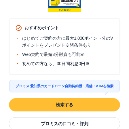
おすすめポイント
はじめてご契約の方に最大1,000ポイント分のV
ポイントをプレゼント※諸条件あり
Web契約で最短3分融資も可能※
初めての方なら、30日間利息0円※
プロミス 愛知県のカードローン自動契約機・店舗・ATMを検索
検索する
プロミス
の口コミ・評判