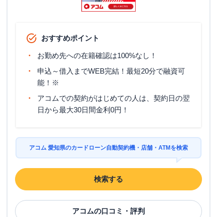
おすすめポイント
お勤め先への在籍確認は100%なし！
申込～借入までWEB完結！最短20分で融資可
能！※
アコムでの契約がはじめての人は、契約日の翌
日から最大30日間金利0円！
アコム 愛知県のカードローン自動契約機・店舗・ATMを検索
検索する
アコム
の口コミ・評判