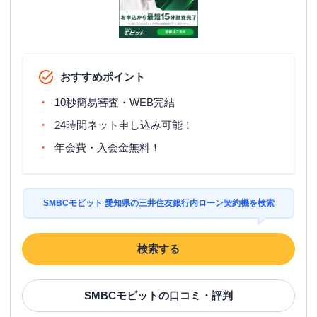
おすすめポイント
10秒簡易審査・WEB完結
24時間ネット申し込み可能！
年会費・入会金無料！
SMBCモビット 愛知県の三井住友銀行内ローン契約機を検索
検索する
SMBCモビット
の口コミ・評判