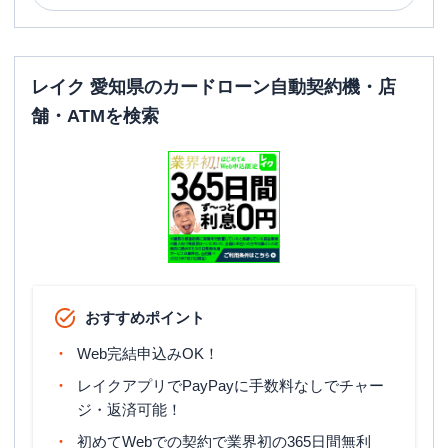
レイク 愛知県のカードローン自動契約機・店
舗・ATMを検索
おすすめポイント
Web完結申込みOK！
レイクアプリでPayPayに手数料なしでチャー
ジ・返済可能！
初めてWebでの契約で業界初の365日間無利