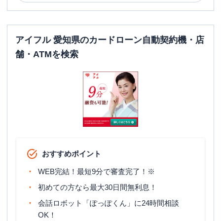
アイフル 愛知県のカードローン自動契約機・店
舗・ATMを検索
おすすめポイント
WEB完結！最短9分で審査完了！※
初めての方なら最大30日間無利息！
会話ロボット「ぽっぽくん」に24時間相談
OK！