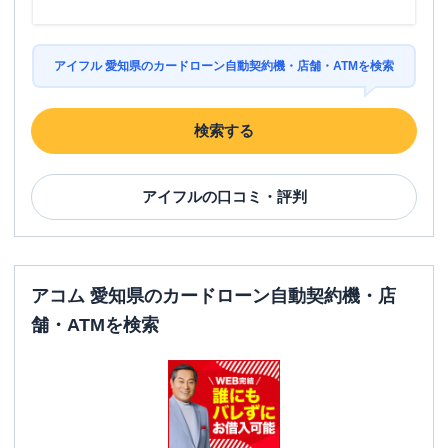
アイフル 愛知県のカードローン自動契約機・店舗・ATMを検索
検索する
アイフル
の口コミ・評判
アコム 愛知県のカードローン自動契約機・店
舗・ATMを検索