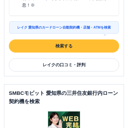
息！※
レイク 愛知県のカードローン自動契約機・店舗・ATMを検索
検索する
レイク
の口コミ・評判
SMBCモビット 愛知県の三井住友銀行内ローン
契約機を検索