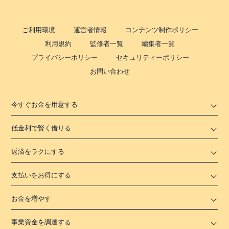
ご利用環境
運営者情報
コンテンツ制作ポリシー
利用規約
監修者一覧
編集者一覧
プライバシーポリシー
セキュリティーポリシー
お問い合わせ
今すぐお金を用意する
低金利で賢く借りる
返済をラクにする
支払いをお得にする
お金を増やす
事業資金を調達する