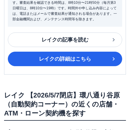
す。審査結果を確認できる時間は、8時10分〜21時50分（毎月第3
日曜日は、8時10分〜19時）です。時間外や申し込み内容によって
は、電話またはメールで審査結果が通知される場合があります。一
部金融機関および、メンテナンス時間等を除きます。
レイク
の記事を読む
レイク
の詳細はこちら
レイク
【2026/5/7閉店】環八通り谷原
（自動契約コーナー）
の近くの店舗・
ATM・ローン契約機を探す