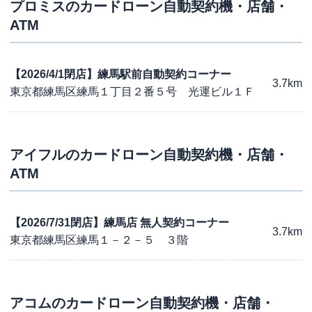
プロミス
のカードローン自動契約機・店舗・
ATM
【2026/4/1閉店】練馬駅前自動契約コーナー
3.7km
東京都練馬区練馬１丁目２番５号 光運ビル１Ｆ
アイフル
のカードローン自動契約機・店舗・
ATM
【2026/7/31閉店】練馬店 無人契約コーナー
3.7km
東京都練馬区練馬１－２－５ ３階
アコム
のカードローン自動契約機・店舗・