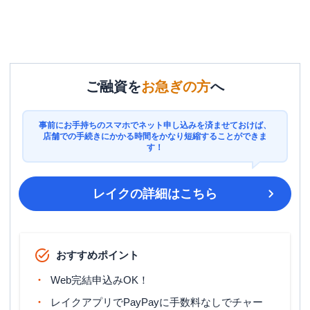
ご融資を
お急ぎの方
へ
事前にお手持ちのスマホでネット申し込みを済ませておけば、
店舗での手続きにかかる時間をかなり短縮することができま
す！
レイク
の詳細はこちら
おすすめポイント
Web完結申込みOK！
レイクアプリでPayPayに手数料なしでチャー