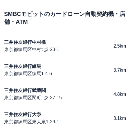
SMBCモビット
のカードローン自動契約機・店
舗・ATM
三井住友銀行中村橋
2.5km
東京都練馬区中村北3-23-1
三井住友銀行練馬
3.7km
東京都練馬区練馬1-4-6
三井住友銀行武蔵関
4.8km
東京都練馬区関町北2-27-15
三井住友銀行大泉
3.1km
東京都練馬区東大泉1-29-1