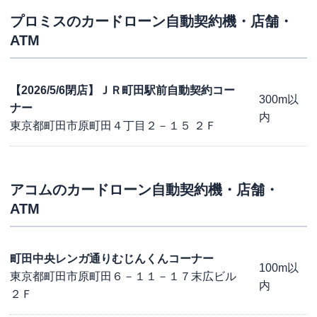
プロミス
のカードローン自動契約機・店舗・
ATM
【2026/5/6閉店】ＪＲ町田駅前自動契約コー
300m以
ナー
内
東京都町田市原町田４丁目２－１５ ２Ｆ
アコム
のカードローン自動契約機・店舗・
ATM
町田中央レンガ通りむじんくんコーナー
100m以
東京都町田市原町田６－１１－１７末広ビル
内
２Ｆ