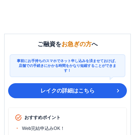
ご融資を
お急ぎの方
へ
事前にお手持ちのスマホでネット申し込みを済ませておけば、
店舗での手続きにかかる時間をかなり短縮することができま
す！
レイク
の詳細はこちら
おすすめポイント
Web完結申込みOK！