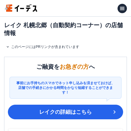
レイク 札幌北郷（自動契約コーナー）の店舗
情報
このページにはPRリンクが含まれています
ご融資を
お急ぎの方
へ
事前にお手持ちのスマホでネット申し込みを済ませておけば、
店舗での手続きにかかる時間をかなり短縮することができま
す！
レイク
の詳細はこちら