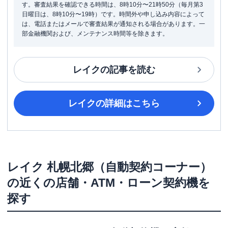
す。審査結果を確認できる時間は、8時10分〜21時50分（毎月第3
日曜日は、8時10分〜19時）です。時間外や申し込み内容によって
は、電話またはメールで審査結果が通知される場合があります。一
部金融機関および、メンテナンス時間等を除きます。
レイク
の記事を読む
レイク
の詳細はこちら
レイク
札幌北郷（自動契約コーナー）
の近くの店舗・ATM・ローン契約機を
探す