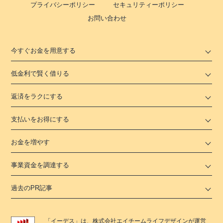
プライバシーポリシー
セキュリティーポリシー
お問い合わせ
今すぐお金を用意する
低金利で賢く借りる
返済をラクにする
支払いをお得にする
お金を増やす
事業資金を調達する
過去のPR記事
「
イーデス
」は、
株式会社エイチームライフデザイン
が運営