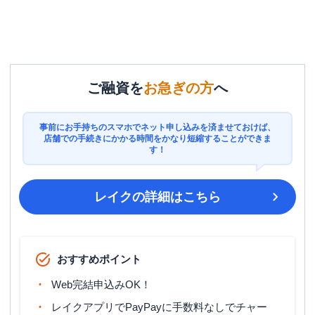
ご融資を
お急ぎの方
へ
事前にお手持ちのスマホでネット申し込みを済ませておけば、
店舗での手続きにかかる時間をかなり短縮することができま
す！
レイク
の詳細はこちら
おすすめポイント
Web完結申込みOK！
レイクアプリでPayPayに手数料なしでチャー