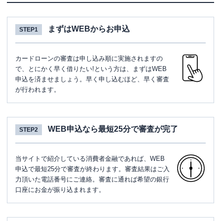
まずはWEBからお申込
STEP1
カードローンの審査は申し込み順に実施されますの
で、とにかく早く借りたい!という方は、まずはWEB
申込を済ませましょう。早く申し込むほど、早く審査
が行われます。
WEB申込なら最短25分で審査が完了
STEP2
当サイトで紹介している消費者金融であれば、WEB
申込で最短25分で審査が終わります。審査結果はご入
力頂いた電話番号にご連絡。審査に通れば希望の銀行
口座にお金が振り込まれます。