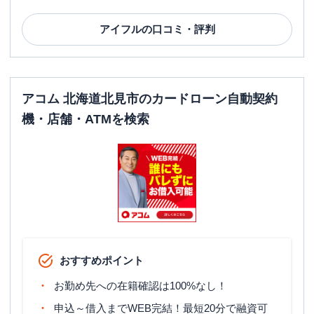
アイフル
の口コミ・評判
アコム 北海道北見市のカードローン自動契約
機・店舗・ATMを検索
おすすめポイント
お勤め先への在籍確認は100%なし！
申込～借入までWEB完結！最短20分で融資可