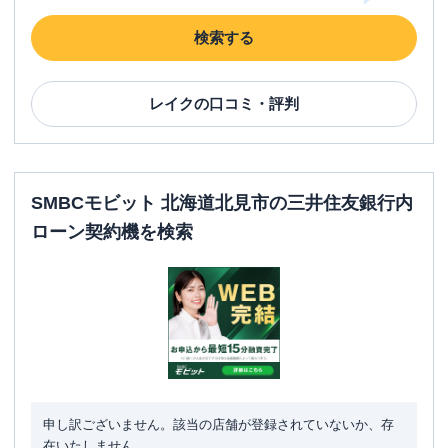
検索する
レイク
の口コミ・評判
SMBCモビット 北海道北見市の三井住友銀行内
ローン契約機を検索
申し訳ございません。該当の店舗が登録されていないか、存
在いたしません。