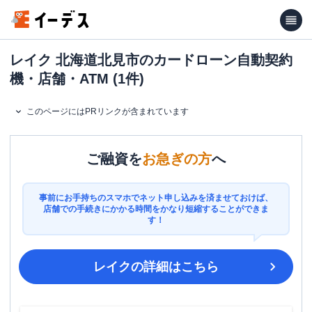
レイク 北海道北見市のカードローン自動契約
機・店舗・ATM (1件)
このページにはPRリンクが含まれています
ご融資を
お急ぎの方
へ
事前にお手持ちのスマホでネット申し込みを済ませておけば、
店舗での手続きにかかる時間をかなり短縮することができま
す！
レイク
の詳細はこちら