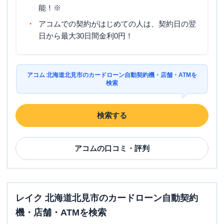
能！※
アコムでの契約がはじめての人は、契約日の翌
日から最大30日間金利0円！
アコム 北海道北見市のカードローン自動契約機・店舗・ATMを
検索
検索する
アコム
の口コミ・評判
レイク 北海道北見市のカードローン自動契約
機・店舗・ATMを検索