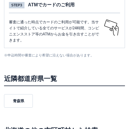
ATMでカードのご利用
STEP3
審査に通った時点でカードのご利用が可能です。当サ
イトで紹介している全てのサービスが24時間、コンビ
ニエンスストア等のATMからお金を引き出すことがで
きます。
※
申込時間や審査により希望に沿えない場合があります。
近隣都道府県一覧
青森県