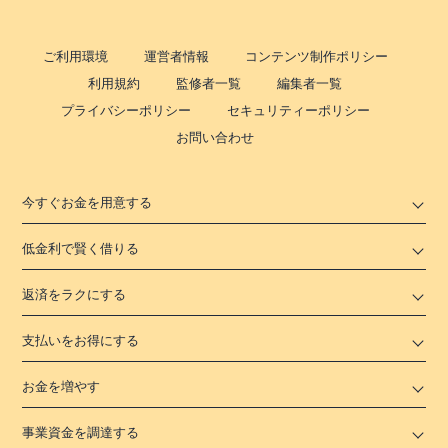
ご利用環境
運営者情報
コンテンツ制作ポリシー
利用規約
監修者一覧
編集者一覧
プライバシーポリシー
セキュリティーポリシー
お問い合わせ
今すぐお金を用意する
低金利で賢く借りる
返済をラクにする
支払いをお得にする
お金を増やす
事業資金を調達する