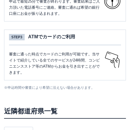
申込で最短25分で審査が終わります。審査結果はご入
力頂いた電話番号にご連絡。審査に通れば希望の銀行
口座にお金が振り込まれます。
ATMでカードのご利用
STEP3
審査に通った時点でカードのご利用が可能です。当サ
イトで紹介している全てのサービスが24時間、コンビ
ニエンスストア等のATMからお金を引き出すことがで
きます。
※
申込時間や審査により希望に沿えない場合があります。
近隣都道府県一覧