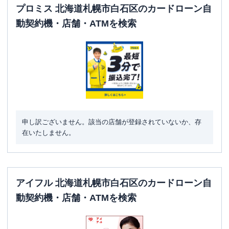
プロミス 北海道札幌市白石区のカードローン自
動契約機・店舗・ATMを検索
申し訳ございません。該当の店舗が登録されていないか、存
在いたしません。
アイフル 北海道札幌市白石区のカードローン自
動契約機・店舗・ATMを検索