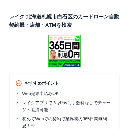
レイク 北海道札幌市白石区のカードローン自動
契約機・店舗・ATMを検索
おすすめポイント
Web完結申込みOK！
レイクアプリでPayPayに手数料なしでチャー
ジ・返済可能！
初めてWebでの契約で業界初の365日間無利
息！※