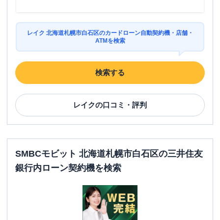
レイク 北海道札幌市白石区のカードローン自動契約機・店舗・
ATMを検索
検索する
レイク
の口コミ・評判
SMBCモビット 北海道札幌市白石区の三井住友
銀行内ローン契約機を検索