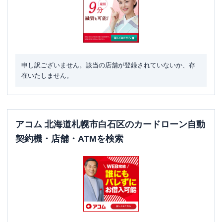
申し訳ございません。該当の店舗が登録されていないか、存
在いたしません。
アコム 北海道札幌市白石区のカードローン自動
契約機・店舗・ATMを検索