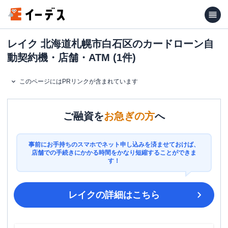
レイク 北海道札幌市白石区のカードローン自
動契約機・店舗・ATM (1件)
このページにはPRリンクが含まれています
ご融資を
お急ぎの方
へ
事前にお手持ちのスマホでネット申し込みを済ませておけば、
店舗での手続きにかかる時間をかなり短縮することができま
す！
レイク
の詳細はこちら