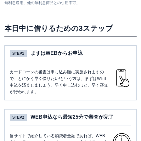
無利息適用。他の無利息商品との併用不可。
本日中に借りるための3ステップ
まずはWEBからお申込
STEP1
カードローンの審査は申し込み順に実施されますの
で、とにかく早く借りたい!という方は、まずはWEB
申込を済ませましょう。早く申し込むほど、早く審査
が行われます。
WEB申込なら最短25分で審査が完了
STEP2
当サイトで紹介している消費者金融であれば、WEB