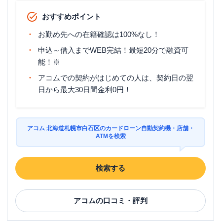
おすすめポイント
お勤め先への在籍確認は100%なし！
申込～借入までWEB完結！最短20分で融資可
能！※
アコムでの契約がはじめての人は、契約日の翌
日から最大30日間金利0円！
アコム 北海道札幌市白石区のカードローン自動契約機・店舗・
ATMを検索
検索する
アコム
の口コミ・評判