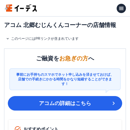
アコム 北郷むじんくんコーナーの店舗情報
このページにはPRリンクが含まれています
ご融資を
お急ぎの方
へ
事前にお手持ちのスマホでネット申し込みを済ませておけば、
店舗での手続きにかかる時間をかなり短縮することができま
す！
アコム
の詳細はこちら
おすすめポイント