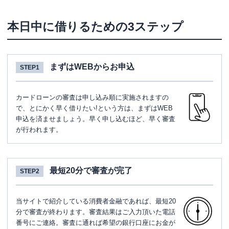
本日中に借りるための3ステップ
まずはWEBからお申込
STEP1
カードローンの審査は申し込み順に実施されますの
で、とにかく早く借りたい!という方は、まずはWEB
申込を済ませましょう。早く申し込むほど、早く審査
が行われます。
最短20分で審査が完了
STEP2
当サイトで紹介している消費者金融であれば、最短20
分で審査が終わります。審査結果はご入力頂いた電話
番号にご連絡。審査に通れば希望の銀行口座にお金が