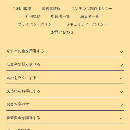
ご利用環境
運営者情報
コンテンツ制作ポリシー
利用規約
監修者一覧
編集者一覧
プライバシーポリシー
セキュリティーポリシー
お問い合わせ
今すぐお金を用意する
低金利で賢く借りる
返済をラクにする
支払いをお得にする
お金を増やす
事業資金を調達する