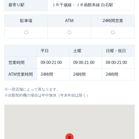
最寄り駅
ＪＲ千歳線・ＪＲ函館本線 白石駅
駐車場
ATM
24時間営業
〇
〇
〇
平日
土曜
日曜・祝日
営業時間
09:00-21:00
09:00-21:00
09:00-21:00
ATM営業時間
24時間
24時間
24時間
※
一部店舗によって異なります。
※
自動契約機の場合は年中無休（年末年始は除く）