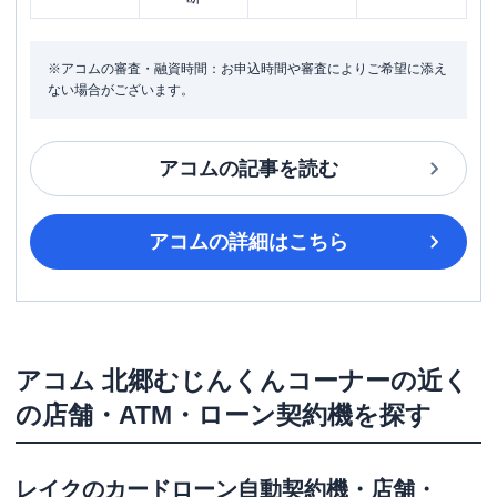
※アコムの審査・融資時間：お申込時間や審査によりご希望に添え
ない場合がございます。
アコム
の記事を読む
アコム
の詳細はこちら
アコム
北郷むじんくんコーナー
の近く
の店舗・ATM・ローン契約機を探す
レイク
のカードローン自動契約機・店舗・