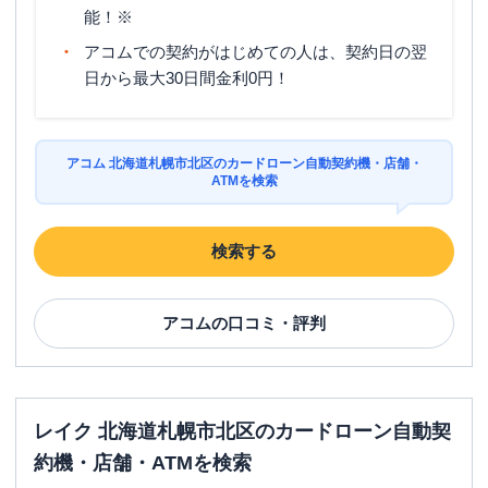
能！※
アコムでの契約がはじめての人は、契約日の翌
日から最大30日間金利0円！
アコム 北海道札幌市北区のカードローン自動契約機・店舗・
ATMを検索
検索する
アコム
の口コミ・評判
レイク 北海道札幌市北区のカードローン自動契
約機・店舗・ATMを検索