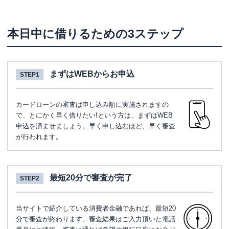
本日中に借りるための3ステップ
まずはWEBからお申込
STEP1
カードローンの審査は申し込み順に実施されますの
で、とにかく早く借りたい!という方は、まずはWEB
申込を済ませましょう。早く申し込むほど、早く審査
が行われます。
最短20分で審査が完了
STEP2
当サイトで紹介している消費者金融であれば、最短20
分で審査が終わります。審査結果はご入力頂いた電話