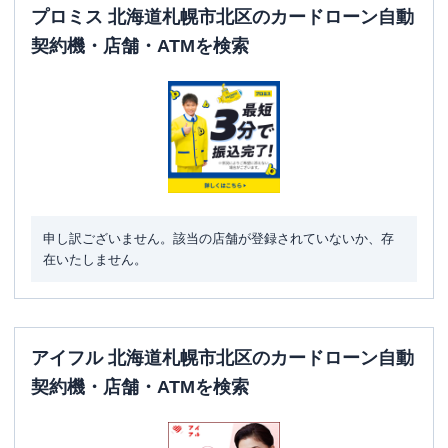
プロミス 北海道札幌市北区のカードローン自動
契約機・店舗・ATMを検索
申し訳ございません。該当の店舗が登録されていないか、存
在いたしません。
アイフル 北海道札幌市北区のカードローン自動
契約機・店舗・ATMを検索