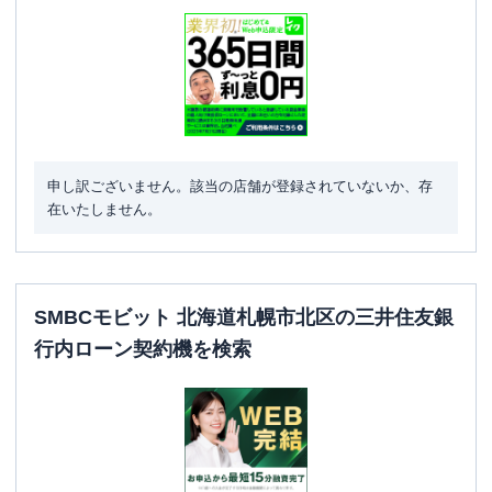
申し訳ございません。該当の店舗が登録されていないか、存
在いたしません。
SMBCモビット 北海道札幌市北区の三井住友銀
行内ローン契約機を検索