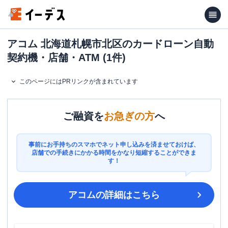
アコム 北海道札幌市北区のカードローン自動
契約機・店舗・ATM (1件)
このページにはPRリンクが含まれています
ご融資を
お急ぎの方
へ
事前にお手持ちのスマホでネット申し込みを済ませておけば、
店舗での手続きにかかる時間をかなり短縮することができま
す！
アコム
の詳細はこちら