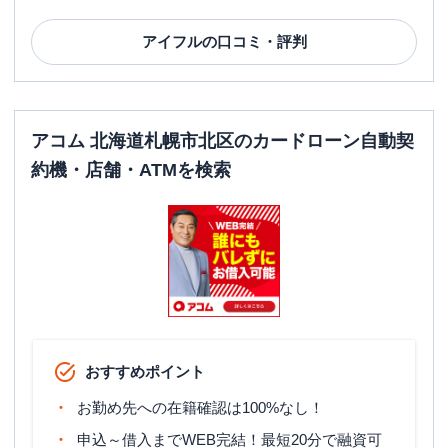
アイフル
の口コミ・評判
アコム 北海道札幌市北区のカードローン自動契
約機・店舗・ATMを検索
おすすめポイント
お勤め先への在籍確認は100%なし！
申込～借入までWEB完結！最短20分で融資可