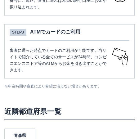
番号にご連絡。審査に通れば希望の銀行口座にお金が
振り込まれます。
ATMでカードのご利用
STEP3
審査に通った時点でカードのご利用が可能です。当サ
イトで紹介している全てのサービスが24時間、コンビ
ニエンスストア等のATMからお金を引き出すことがで
きます。
※
申込時間や審査により希望に沿えない場合があります。
近隣都道府県一覧
青森県