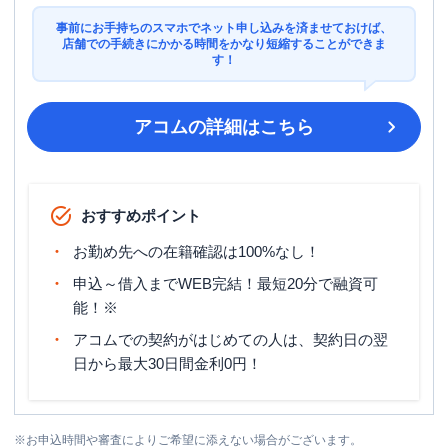
事前にお手持ちのスマホでネット申し込みを済ませておけば、
店舗での手続きにかかる時間をかなり短縮することができま
す！
アコム
の詳細はこちら
おすすめポイント
お勤め先への在籍確認は100%なし！
申込～借入までWEB完結！最短20分で融資可
能！※
アコムでの契約がはじめての人は、契約日の翌
日から最大30日間金利0円！
※
お申込時間や審査によりご希望に添えない場合がございます。