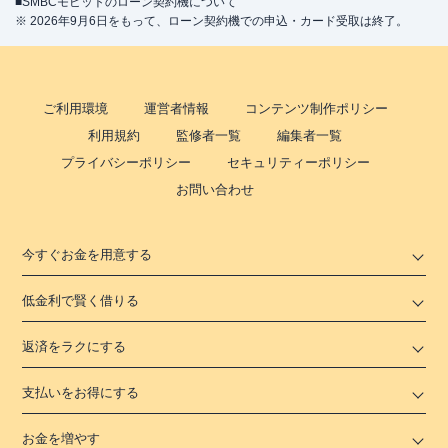
■SMBCモビットのローン契約機について
※ 2026年9月6日をもって、ローン契約機での申込・カード受取は終了。
ご利用環境
運営者情報
コンテンツ制作ポリシー
利用規約
監修者一覧
編集者一覧
プライバシーポリシー
セキュリティーポリシー
お問い合わせ
今すぐお金を用意する
低金利で賢く借りる
返済をラクにする
支払いをお得にする
お金を増やす