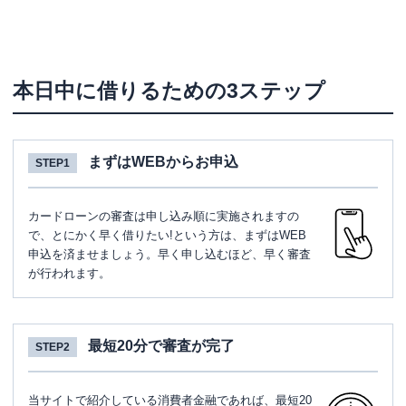
本日中に借りるための3ステップ
まずはWEBからお申込
STEP1
カードローンの審査は申し込み順に実施されますの
で、とにかく早く借りたい!という方は、まずはWEB
申込を済ませましょう。早く申し込むほど、早く審査
が行われます。
最短20分で審査が完了
STEP2
当サイトで紹介している消費者金融であれば、最短20