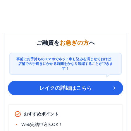
ご融資を
お急ぎの方
へ
事前にお手持ちのスマホでネット申し込みを済ませておけば、
店舗での手続きにかかる時間をかなり短縮することができま
す！
レイク
の詳細はこちら
おすすめポイント
Web完結申込みOK！