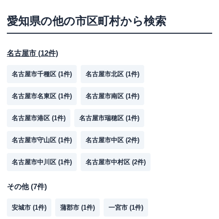
愛知県
の他の市区町村から検索
名古屋市
(
12
件)
名古屋市千種区
(
1
件)
名古屋市北区
(
1
件)
名古屋市名東区
(
1
件)
名古屋市南区
(
1
件)
名古屋市港区
(
1
件)
名古屋市瑞穂区
(
1
件)
名古屋市守山区
(
1
件)
名古屋市中区
(
2
件)
名古屋市中川区
(
1
件)
名古屋市中村区
(
2
件)
その他
(
7
件)
安城市
(
1
件)
蒲郡市
(
1
件)
一宮市
(
1
件)