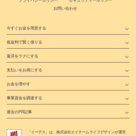
プライバシーポリシー
セキュリティーポリシー
お問い合わせ
今すぐお金を用意する
低金利で賢く借りる
返済をラクにする
支払いをお得にする
お金を増やす
事業資金を調達する
過去のPR記事
「
イーデス
」は、
株式会社エイチームライフデザイン
が運営