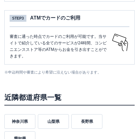
ATMでカードのご利用
STEP3
審査に通った時点でカードのご利用が可能です。当サ
イトで紹介している全てのサービスが24時間、コンビ
ニエンスストア等のATMからお金を引き出すことがで
きます。
※
申込時間や審査により希望に沿えない場合があります。
近隣都道府県一覧
神奈川県
山梨県
長野県
愛知県