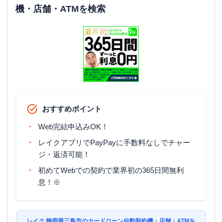
機・店舗・ATMを検索
おすすめポイント
Web完結申込みOK！
レイクアプリでPayPayに手数料なしでチャー
ジ・返済可能！
初めてWebでの契約で業界初の365日間無利
息！※
レイク 静岡県三島市のカードローン自動契約機・店舗・ATMを