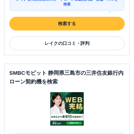
検索
検索する
レイク
の口コミ・評判
SMBCモビット 静岡県三島市の三井住友銀行内
ローン契約機を検索