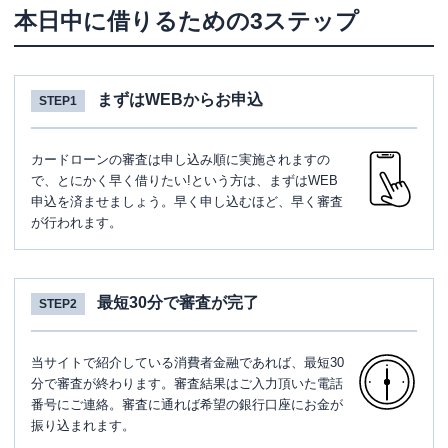
本日中に借りるための3ステップ
まずはWEBからお申込
STEP1
カードローンの審査は申し込み順に実施されますの
で、とにかく早く借りたい!という方は、まずはWEB
申込を済ませましょう。早く申し込むほど、早く審査
が行われます。
最短30分で審査が完了
STEP2
当サイトで紹介している消費者金融であれば、最短30
分で審査が終わります。審査結果はご入力頂いた電話
番号にご連絡。審査に通れば希望の銀行口座にお金が
振り込まれます。