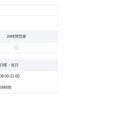
24時間営業
〇
日曜・祝日
09:00-21:00
24時間