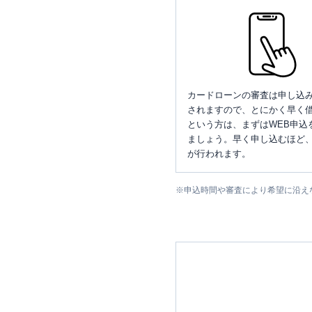
カードローンの審査は申し込
されますので、とにかく早く借
という方は、まずはWEB申込
ましょう。早く申し込むほど
が行われます。
※
申込時間や審査により希望に沿え