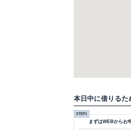
本日中に借りるた
STEP1
まずはWEBからお