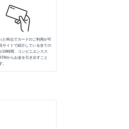
った時点でカードのご利用が可
当サイトで紹介している全ての
が24時間、コンビニエンスス
ATMからお金を引き出すこと
す。