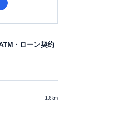
ATM・ローン契約
1.8km