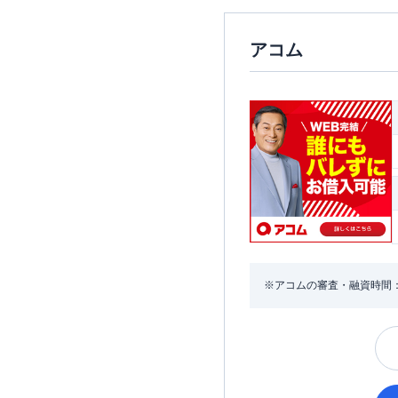
アコム
※アコムの審査・融資時間