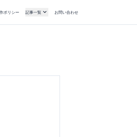
作ポリシー
記事一覧
お問い合わせ