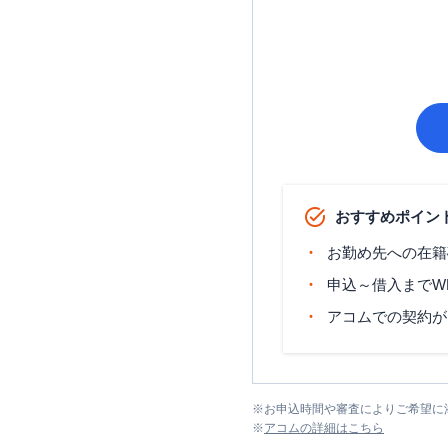
おすすめポイン
お勤め先への在籍
申込～借入までW
アコムでの契約が
※
お申込時間や審査によりご希望に
※
アコム
の詳細はこちら