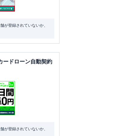
店舗が登録されていないか、
カードローン自動契約
店舗が登録されていないか、