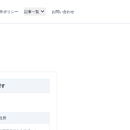
作ポリシー
記事一覧
お問い合わせ
探す
住所