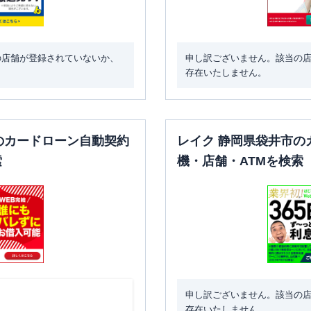
の店舗が登録されていないか、
申し訳ございません。該当の
存在いたしません。
のカードローン自動契約
レイク 静岡県袋井市の
索
機・店舗・ATMを検索
申し訳ございません。該当の
存在いたしません。