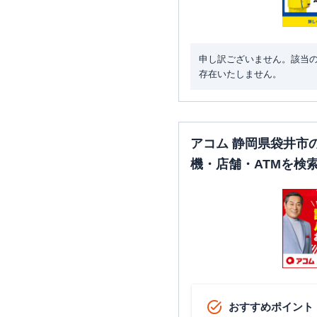
申し訳ございません。該当
存在いたしません。
アコム 静岡県袋井市
機・店舗・ATMを検
おすすめポイント